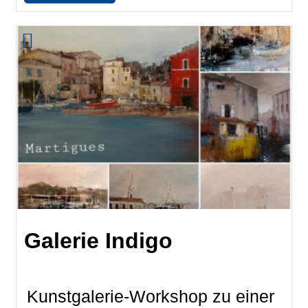
Galerie Indigo
Kunstgalerie-Workshop zu einer