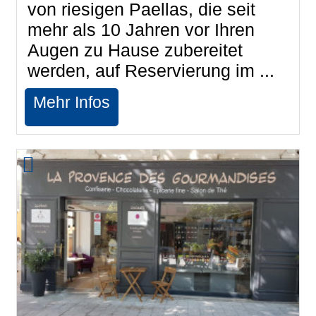
von riesigen Paellas, die seit
mehr als 10 Jahren vor Ihren
Augen zu Hause zubereitet
werden, auf Reservierung im ...
Mehr Infos