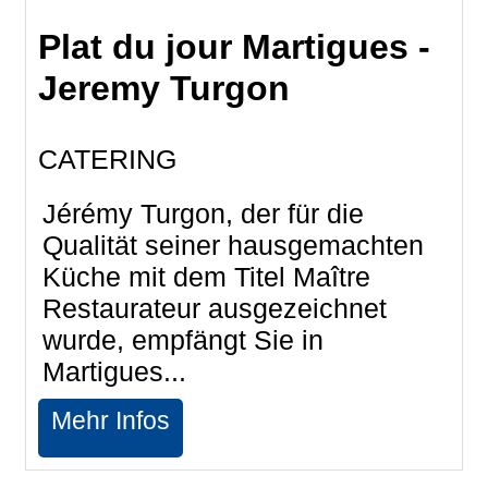
Plat du jour Martigues -
Jeremy Turgon
CATERING
Jérémy Turgon, der für die
Qualität seiner hausgemachten
Küche mit dem Titel Maître
Restaurateur ausgezeichnet
wurde, empfängt Sie in
Martigues...
Mehr Infos