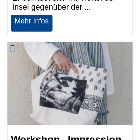
Insel gegenüber der ...
Mehr Infos
Workshop „Impression