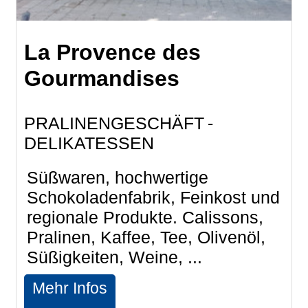
La Provence des
Gourmandises
PRALINENGESCHÄFT
DELIKATESSEN
Süßwaren, hochwertige
Schokoladenfabrik, Feinkost und
regionale Produkte. Calissons,
Pralinen, Kaffee, Tee, Olivenöl,
Süßigkeiten, Weine, ...
Mehr Infos