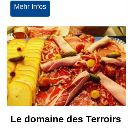
Mehr Infos
Le domaine des Terroirs