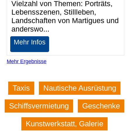
Vielzahl von Themen: Porträts,
Lebensszenen, Stillleben,
Landschaften von Martigues und
anderswo...
Mehr Infos
Mehr Ergebnisse
Taxis
Nautische Ausrüstung
Schiffsvermietung
Geschenke
Kunstwerkstatt, Galerie