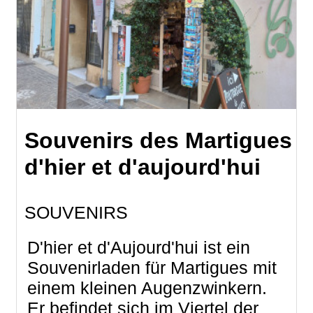
Souvenirs des Martigues
d'hier et d'aujourd'hui
SOUVENIRS
D'hier et d'Aujourd'hui ist ein
Souvenirladen für Martigues mit
einem kleinen Augenzwinkern.
Er befindet sich im Viertel der