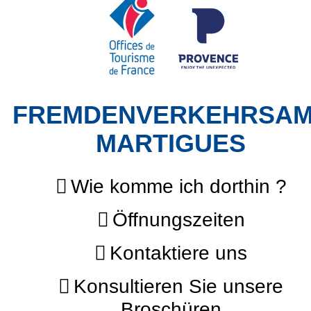
FREMDENVERKEHRSA
MARTIGUES
Wie komme ich dorthin ?
Öffnungszeiten
Kontaktiere uns
Konsultieren Sie unsere
Broschüren