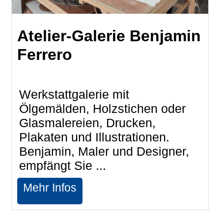
Atelier-Galerie Benjamin
Ferrero
Werkstattgalerie mit
Ölgemälden, Holzstichen oder
Glasmalereien, Drucken,
Plakaten und Illustrationen.
Benjamin, Maler und Designer,
empfängt Sie ...
Mehr Infos