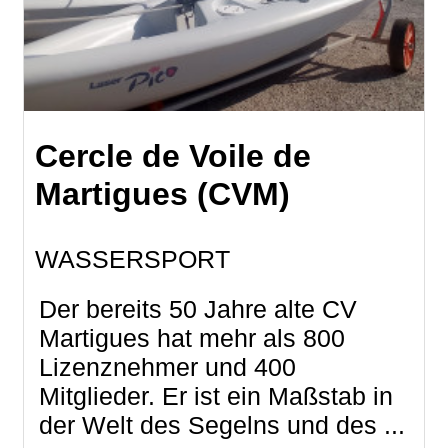
Cercle de Voile de
Martigues (CVM)
WASSERSPORT
Der bereits 50 Jahre alte CV
Martigues hat mehr als 800
Lizenznehmer und 400
Mitglieder. Er ist ein Maßstab in
der Welt des Segelns und des ...