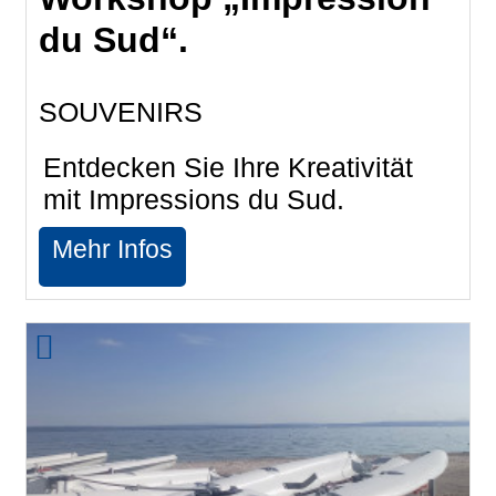
du Sud“.
SOUVENIRS
Entdecken Sie Ihre Kreativität
mit Impressions du Sud.
Mehr Infos