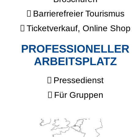
Barrierefreier Tourismus
Ticketverkauf, Online Shop
PROFESSIONELLER
ARBEITSPLATZ
Pressedienst
Für Gruppen