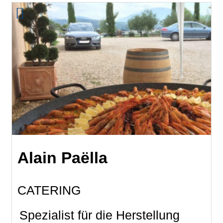
Alain Paëlla
CATERING
Spezialist für die Herstellung