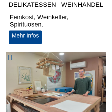
DELIKATESSEN
WEINHANDEL
Feinkost, Weinkeller,
Spirituosen.
Mehr Infos