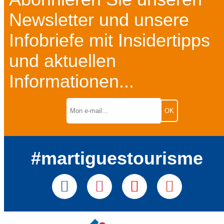
Newsletter und unsere
Infobriefe mit Insidertipps
und aktuellen
Informationen...
#martiguestourisme