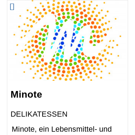
Minote
DELIKATESSEN
Minote, ein Lebensmittel- und