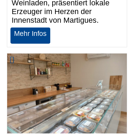
Weinladen, präsentiert lokale
Erzeuger im Herzen der
Innenstadt von Martigues.
Mehr Infos