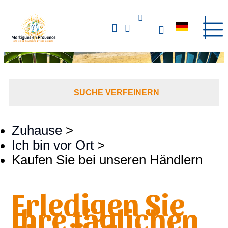
SUCHE VERFEINERN
Zuhause
>
Ich bin vor Ort
>
Kaufen Sie bei unseren Händlern
Erledigen Sie
Ihre täglichen