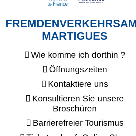
FREMDENVERKEHRSA
MARTIGUES
Wie komme ich dorthin ?
Öffnungszeiten
Kontaktiere uns
Konsultieren Sie unsere
Broschüren
Barrierefreier Tourismus