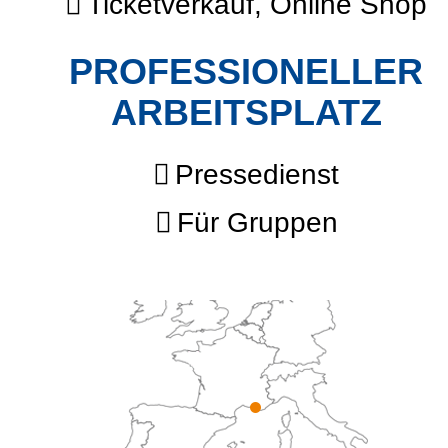
Ticketverkauf, Online Shop
PROFESSIONELLER
ARBEITSPLATZ
Pressedienst
Für Gruppen