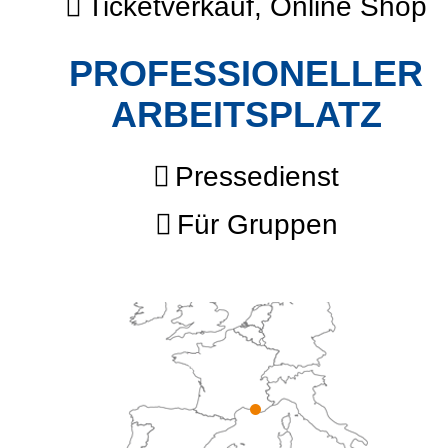
Ticketverkauf, Online Shop
PROFESSIONELLER
ARBEITSPLATZ
Pressedienst
Für Gruppen