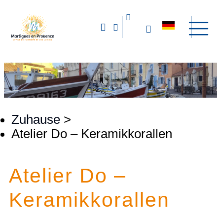
Zuhause
>
Atelier Do – Keramikkorallen
Atelier Do –
Keramikkorallen