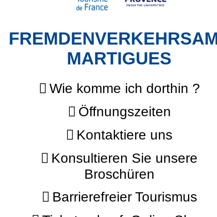
FREMDENVERKEHRSA
MARTIGUES
Wie komme ich dorthin ?
Öffnungszeiten
Kontaktiere uns
Konsultieren Sie unsere
Broschüren
Barrierefreier Tourismus