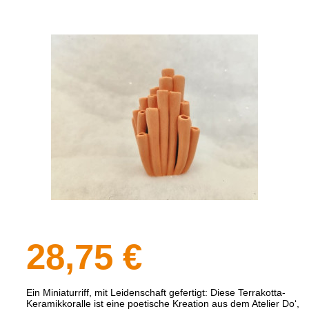
28,75 €
Ein Miniaturriff, mit Leidenschaft gefertigt: Diese Terrakotta-
Keramikkoralle ist eine poetische Kreation aus dem Atelier Do‘,