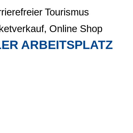
rierefreier Tourismus
ketverkauf, Online Shop
ER ARBEITSPLATZ