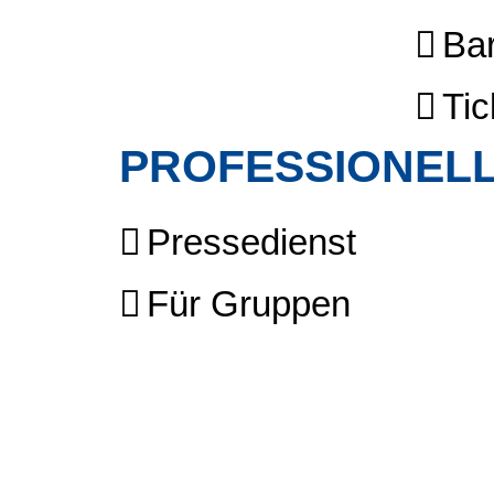
Bar
Tic
PROFESSIONELL
Pressedienst
Für Gruppen