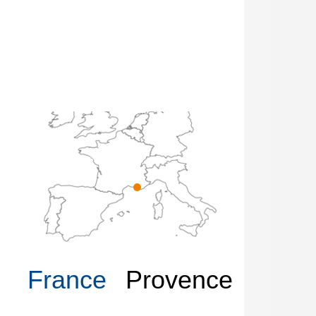
France
Provence