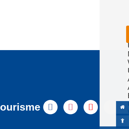
tourisme