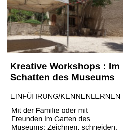
Kreative Workshops : Im
Schatten des Museums
EINFÜHRUNG/KENNENLERNEN
Mit der Familie oder mit
Freunden im Garten des
Museums: Zeichnen, schneiden,