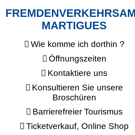
FREMDENVERKEHRSA
MARTIGUES
Wie komme ich dorthin ?
Öffnungszeiten
Kontaktiere uns
Konsultieren Sie unsere
Broschüren
Barrierefreier Tourismus
Ticketverkauf, Online Shop