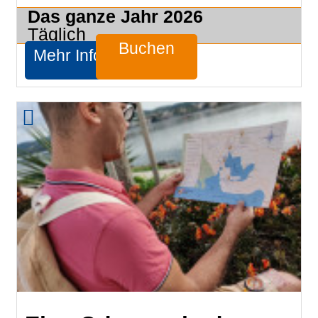
Das ganze Jahr
2026
Täglich
Buchen
Mehr Infos