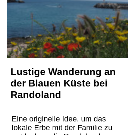
Lustige Wanderung an
der Blauen Küste bei
Randoland
Eine originelle Idee, um das
lokale Erbe mit der Familie zu