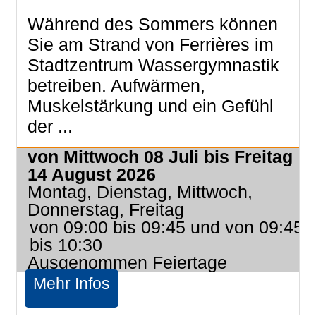
Während des Sommers können
Sie am Strand von Ferrières im
Stadtzentrum Wassergymnastik
betreiben. Aufwärmen,
Muskelstärkung und ein Gefühl
der ...
von Mittwoch 08 Juli bis Freitag
14 August 2026
Montag, Dienstag, Mittwoch,
Donnerstag, Freitag
von 09:00 bis 09:45 und von 09:45
bis 10:30
Ausgenommen Feiertage
Mehr Infos