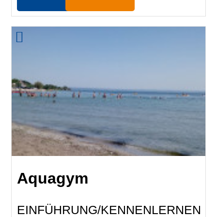
Aquagym
EINFÜHRUNG/KENNENLERNEN