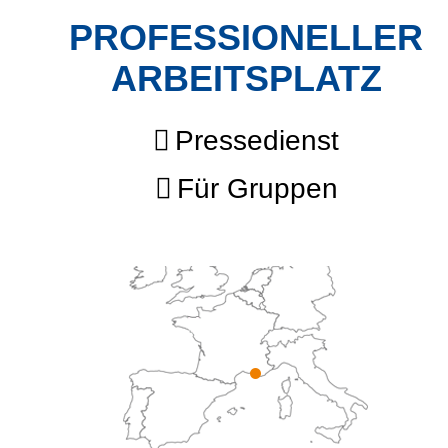
PROFESSIONELLER
ARBEITSPLATZ
Pressedienst
Für Gruppen