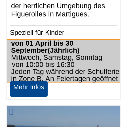
der herrlichen Umgebung des
Figuerolles in Martigues.
Speziell für Kinder
von 01 April bis 30
September
(Jährlich)
Mittwoch, Samstag, Sonntag
von 10:00 bis 16:30
Jeden Tag während der Schulferien
in Zone B. An Feiertagen geöffnet
Mehr Infos