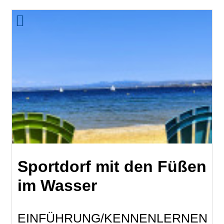
Sportdorf mit den Füßen
im Wasser
EINFÜHRUNG/KENNENLERNEN