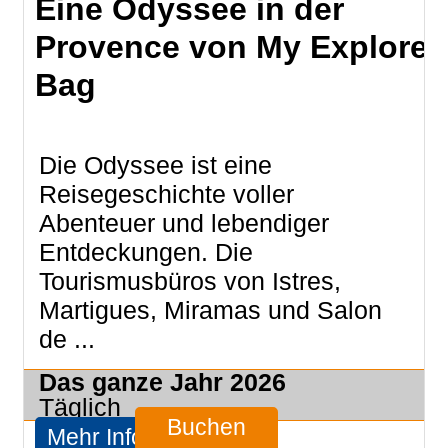
Eine Odyssee in der
Provence von My Explore
Bag
Die Odyssee ist eine
Reisegeschichte voller
Abenteuer und lebendiger
Entdeckungen. Die
Tourismusbüros von Istres,
Martigues, Miramas und Salon
de ...
Das ganze Jahr
2026
Täglich
Buchen
Mehr Infos