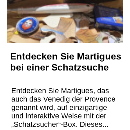
Entdecken Sie Martigues
bei einer Schatzsuche
Entdecken Sie Martigues, das
auch das Venedig der Provence
genannt wird, auf einzigartige
und interaktive Weise mit der
„Schatzsucher“-Box. Dieses...