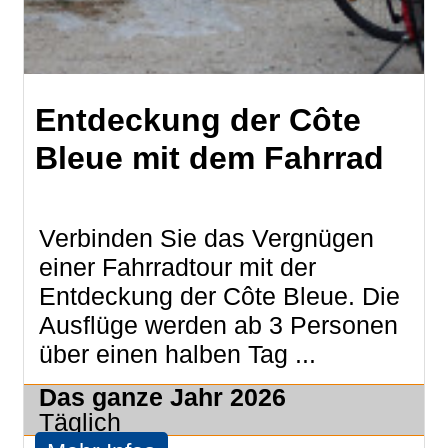
Entdeckung der Côte
Bleue mit dem Fahrrad
Verbinden Sie das Vergnügen
einer Fahrradtour mit der
Entdeckung der Côte Bleue. Die
Ausflüge werden ab 3 Personen
über einen halben Tag ...
Das ganze Jahr
2026
Täglich