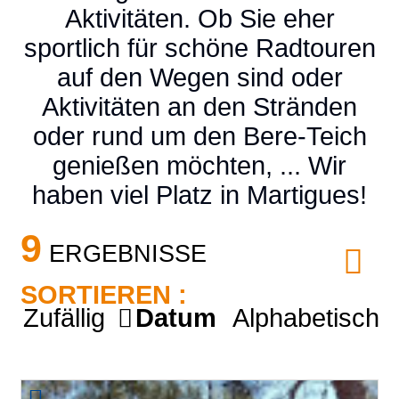
Aktivitäten. Ob Sie eher
sportlich für schöne Radtouren
auf den Wegen sind oder
Aktivitäten an den Stränden
oder rund um den Bere-Teich
genießen möchten, ... Wir
haben viel Platz in Martigues!
9
ERGEBNISSE
SORTIEREN :
Zufällig
Datum
Alphabetisch