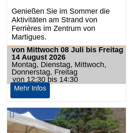
Genießen Sie im Sommer die
Aktivitäten am Strand von
Ferrières im Zentrum von
Martigues.
von Mittwoch 08 Juli bis Freitag
14 August 2026
Montag, Dienstag, Mittwoch,
Donnerstag, Freitag
von 12:30 bis 14:30
Mehr Infos