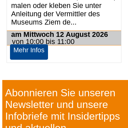
malen oder kleben Sie unter
Anleitung der Vermittler des
Museums Ziem de...
am Mittwoch 12 August 2026
von 10:00 bis 11:00
Mehr Infos
Abonnieren Sie unseren
Newsletter und unsere
Infobriefe mit Insidertipps