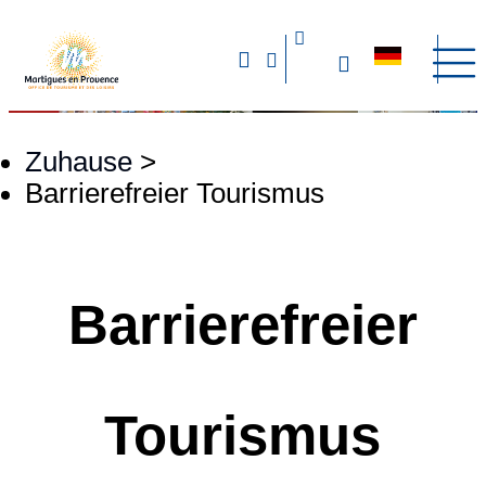
Zuhause
>
Barrierefreier Tourismus
Barrierefreier
Tourismus