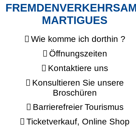
FREMDENVERKEHRSA
MARTIGUES
Wie komme ich dorthin ?
Öffnungszeiten
Kontaktiere uns
Konsultieren Sie unsere
Broschüren
Barrierefreier Tourismus
Ticketverkauf, Online Shop