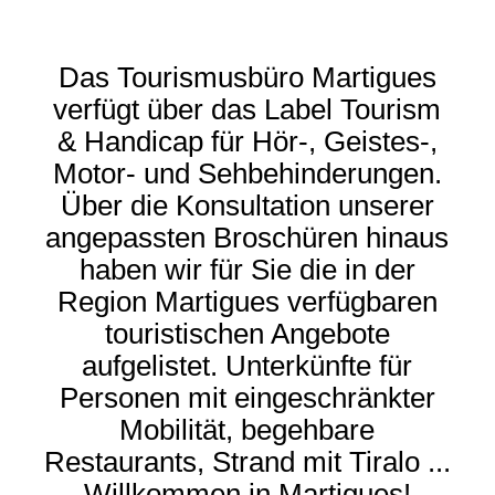
Das Tourismusbüro Martigues
verfügt über das Label Tourism
& Handicap für Hör-, Geistes-,
Motor- und Sehbehinderungen.
Über die Konsultation unserer
angepassten Broschüren hinaus
haben wir für Sie die in der
Region Martigues verfügbaren
touristischen Angebote
aufgelistet. Unterkünfte für
Personen mit eingeschränkter
Mobilität, begehbare
Restaurants, Strand mit Tiralo ...
Willkommen in Martigues!