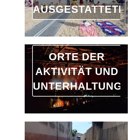
AUSGESTATTETE
ORTE DER
AKTIVITÄT UND
UNTERHALTUNG