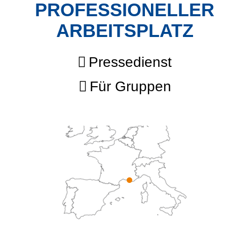
PROFESSIONELLER
ARBEITSPLATZ
Pressedienst
Für Gruppen