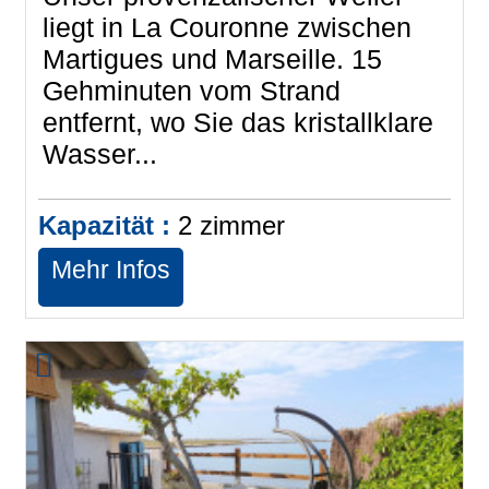
liegt in La Couronne zwischen
Martigues und Marseille. 15
Gehminuten vom Strand
entfernt, wo Sie das kristallklare
Wasser...
Kapazität :
2
zimmer
Mehr Infos