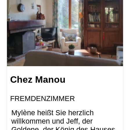
Chez Manou
FREMDENZIMMER
Mylène heißt Sie herzlich
willkommen und Jeff, der
Goldene, der König des Hauses,