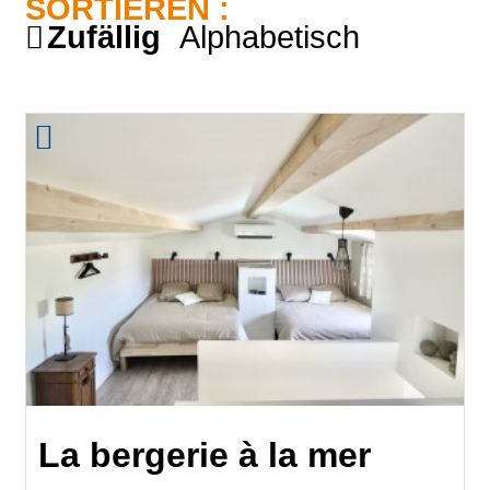
SORTIEREN :
Zufällig
Alphabetisch
La bergerie à la mer