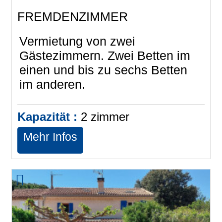
FREMDENZIMMER
Vermietung von zwei
Gästezimmern. Zwei Betten im
einen und bis zu sechs Betten
im anderen.
Kapazität :
2
zimmer
Mehr Infos