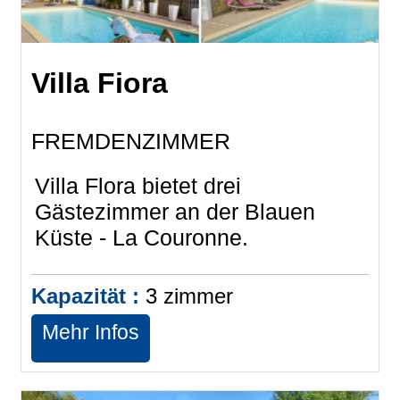
Villa Fiora
FREMDENZIMMER
Villa Flora bietet drei
Gästezimmer an der Blauen
Küste - La Couronne.
Kapazität :
3
zimmer
Mehr Infos