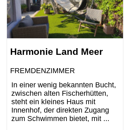
Harmonie Land Meer
FREMDENZIMMER
In einer wenig bekannten Bucht,
zwischen alten Fischerhütten,
steht ein kleines Haus mit
Innenhof, der direkten Zugang
zum Schwimmen bietet, mit ...