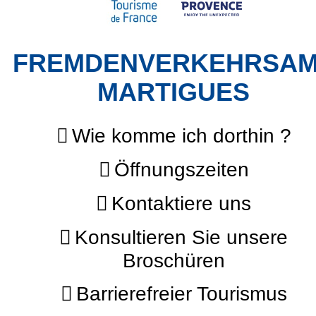
FREMDENVERKEHRSA
MARTIGUES
Wie komme ich dorthin ?
Öffnungszeiten
Kontaktiere uns
Konsultieren Sie unsere
Broschüren
Barrierefreier Tourismus