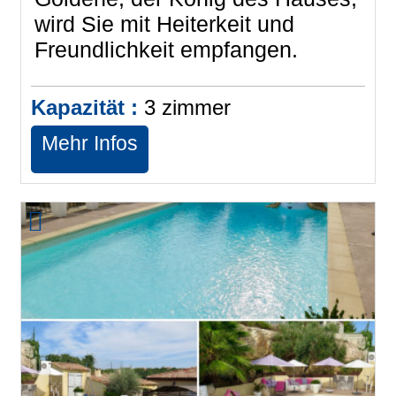
wird Sie mit Heiterkeit und
Freundlichkeit empfangen.
Kapazität :
3
zimmer
Mehr Infos