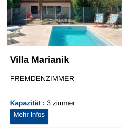
Villa Marianik
FREMDENZIMMER
Kapazität :
3
zimmer
Mehr Infos