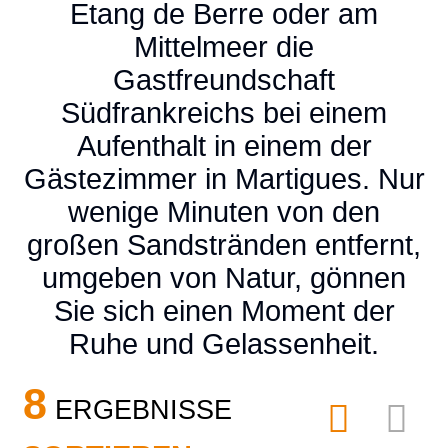
Etang de Berre oder am
Mittelmeer die
Gastfreundschaft
Südfrankreichs bei einem
Aufenthalt in einem der
Gästezimmer in Martigues. Nur
wenige Minuten von den
großen Sandstränden entfernt,
umgeben von Natur, gönnen
Sie sich einen Moment der
Ruhe und Gelassenheit.
8
ERGEBNISSE