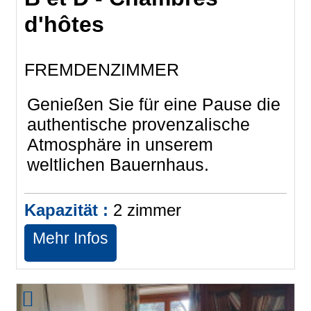
d'hôtes
FREMDENZIMMER
Genießen Sie für eine Pause die
authentische provenzalische
Atmosphäre in unserem
weltlichen Bauernhaus.
Kapazität :
2
zimmer
Mehr Infos