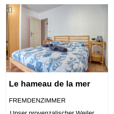
Le hameau de la mer
FREMDENZIMMER
Unser provenzalischer Weiler