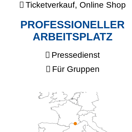
Ticketverkauf, Online Shop
PROFESSIONELLER
ARBEITSPLATZ
Pressedienst
Für Gruppen