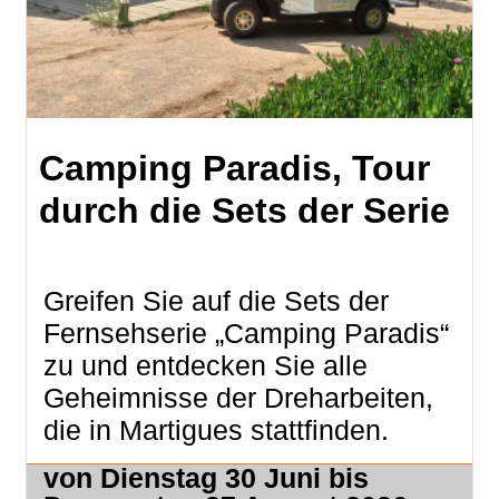
Camping Paradis, Tour
durch die Sets der Serie
Greifen Sie auf die Sets der
Fernsehserie „Camping Paradis“
zu und entdecken Sie alle
Geheimnisse der Dreharbeiten,
die in Martigues stattfinden.
von Dienstag 30 Juni bis