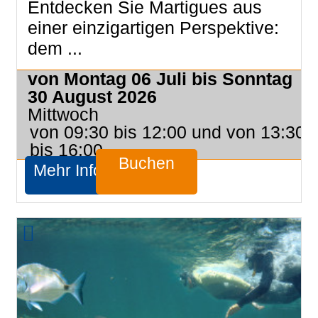
Entdecken Sie Martigues aus
einer einzigartigen Perspektive:
dem ...
von Montag 06 Juli bis Sonntag
30 August 2026
Mittwoch
von 09:30 bis 12:00 und von 13:30
bis 16:00
Buchen
Mehr Infos