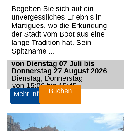
Begeben Sie sich auf ein
unvergessliches Erlebnis in
Martigues, wo die Erkundung
der Stadt vom Boot aus eine
lange Tradition hat. Sein
Spitzname ...
von Dienstag 07 Juli bis
Donnerstag 27 August 2026
Dienstag, Donnerstag
von 15:00 bis 15:45
Buchen
Mehr Infos