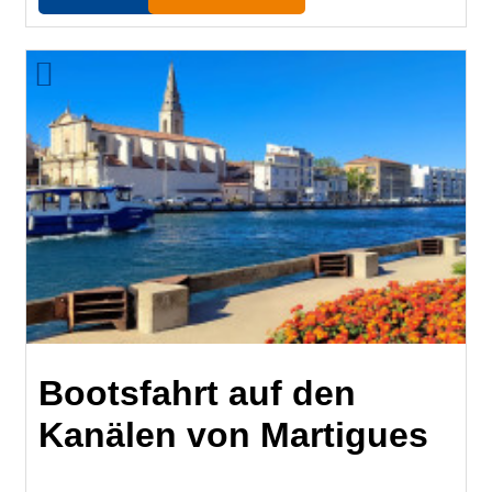
Bootsfahrt auf den
Kanälen von Martigues