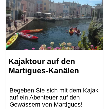
Kajaktour auf den
Martigues-Kanälen
Begeben Sie sich mit dem Kajak
auf ein Abenteuer auf den
Gewässern von Martigues!