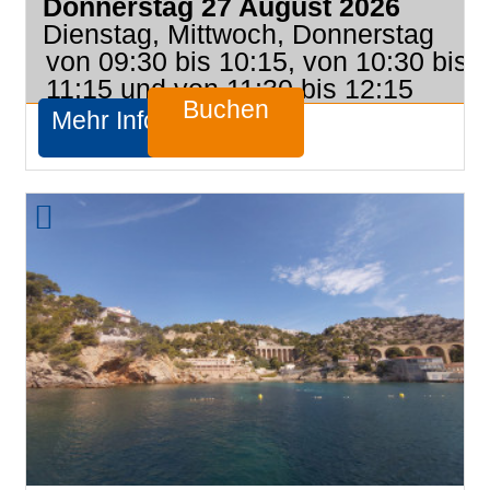
Donnerstag 27 August 2026
Dienstag, Mittwoch, Donnerstag
von 09:30 bis 10:15, von 10:30 bis
11:15 und von 11:30 bis 12:15
Buchen
Mehr Infos