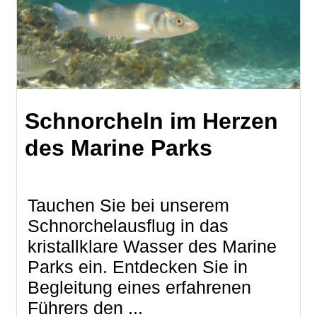
Schnorcheln im Herzen
des Marine Parks
Tauchen Sie bei unserem
Schnorchelausflug in das
kristallklare Wasser des Marine
Parks ein. Entdecken Sie in
Begleitung eines erfahrenen
Führers den ...