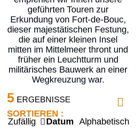
geführten Touren zur
Erkundung von Fort-de-Bouc,
dieser majestätischen Festung,
die auf einer kleinen Insel
mitten im Mittelmeer thront und
früher ein Leuchtturm und
militärisches Bauwerk an einer
Wegkreuzung war.
5
ERGEBNISSE
SORTIEREN :
Zufällig
Datum
Alphabetisch