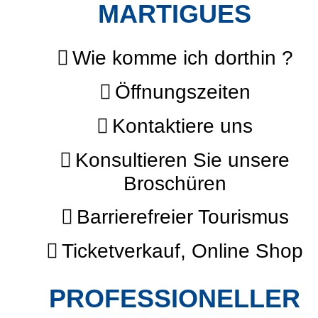
MARTIGUES
Wie komme ich dorthin ?
Öffnungszeiten
Kontaktiere uns
Konsultieren Sie unsere
Broschüren
Barrierefreier Tourismus
Ticketverkauf, Online Shop
PROFESSIONELLER