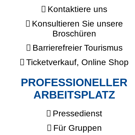
Kontaktiere uns
Konsultieren Sie unsere
Broschüren
Barrierefreier Tourismus
Ticketverkauf, Online Shop
PROFESSIONELLER
ARBEITSPLATZ
Pressedienst
Für Gruppen