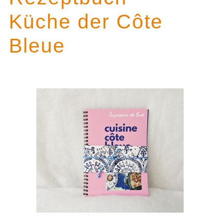
Küche der Côte
Bleue