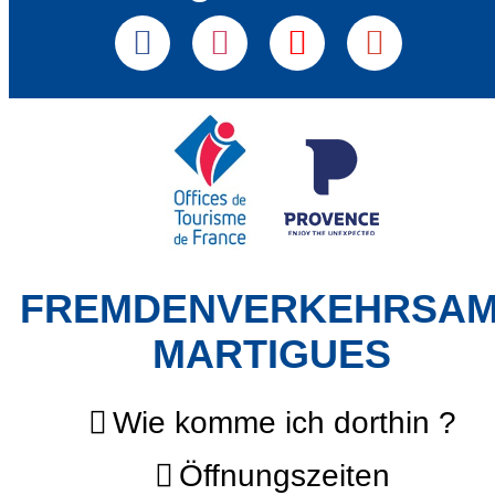
FREMDENVERKEHRSA
MARTIGUES
Wie komme ich dorthin ?
Öffnungszeiten