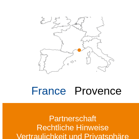
France
Provence
Partnerschaft
Rechtliche Hinweise
Vertraulichkeit und Privatsphäre