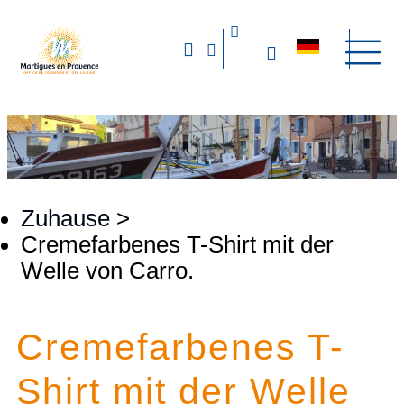
Zuhause
>
Cremefarbenes T-Shirt mit der
Welle von Carro.
Cremefarbenes T-
Shirt mit der Welle