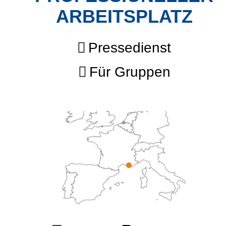
ARBEITSPLATZ
Pressedienst
Für Gruppen