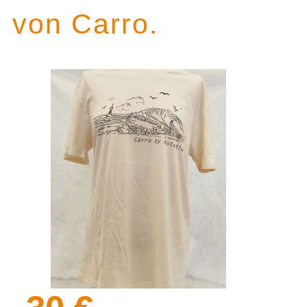
von Carro.