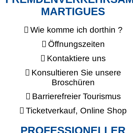
MARTIGUES
Wie komme ich dorthin ?
Öffnungszeiten
Kontaktiere uns
Konsultieren Sie unsere
Broschüren
Barrierefreier Tourismus
Ticketverkauf, Online Shop
PROFESSIONELLER