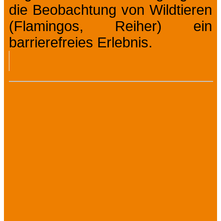
die Beobachtung von Wildtieren
(Flamingos, Reiher) ein
barrierefreies Erlebnis.