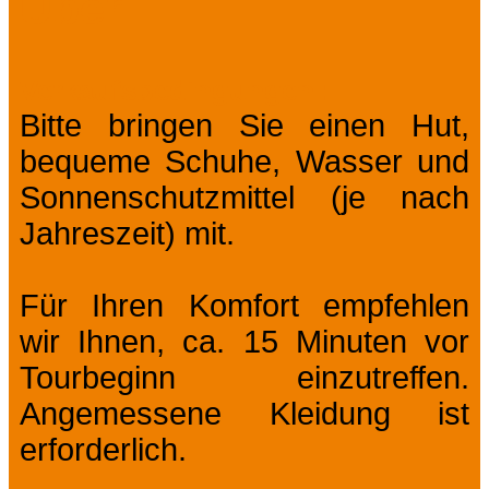
Über
Verkaufsbedingungen
Bitte bringen Sie einen Hut,
bequeme Schuhe, Wasser und
Sonnenschutzmittel (je nach
Jahreszeit) mit.
Für Ihren Komfort empfehlen
wir Ihnen, ca. 15 Minuten vor
Tourbeginn einzutreffen.
Angemessene Kleidung ist
erforderlich.