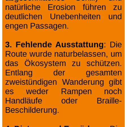
natürliche Erosion führen zu
deutlichen Unebenheiten und
engen Passagen.
3. Fehlende Ausstattung
: Die
Route wurde naturbelassen, um
das Ökosystem zu schützen.
Entlang der gesamten
zweistündigen Wanderung gibt
es weder Rampen noch
Handläufe oder Braille-
Beschilderung.