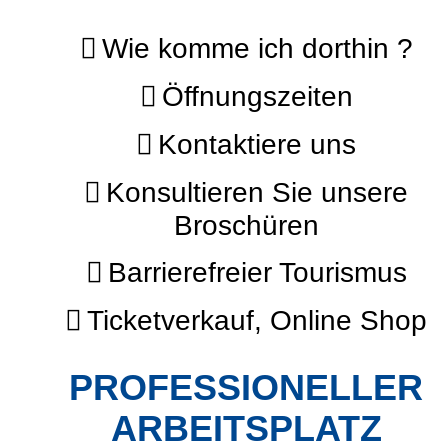
Wie komme ich dorthin ?
Öffnungszeiten
Kontaktiere uns
Konsultieren Sie unsere
Broschüren
Barrierefreier Tourismus
Ticketverkauf, Online Shop
PROFESSIONELLER
ARBEITSPLATZ