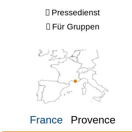
Pressedienst
Für Gruppen
France
Provence