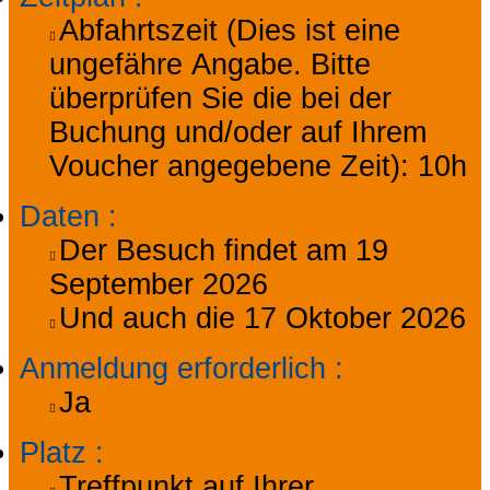
Abfahrtszeit (Dies ist eine
ungefähre Angabe. Bitte
überprüfen Sie die bei der
Buchung und/oder auf Ihrem
Voucher angegebene Zeit):
10h
Daten
:
Der Besuch findet am
19
September 2026
Und auch die
17 Oktober 2026
Anmeldung erforderlich
:
Ja
Platz
:
Treffpunkt auf Ihrer