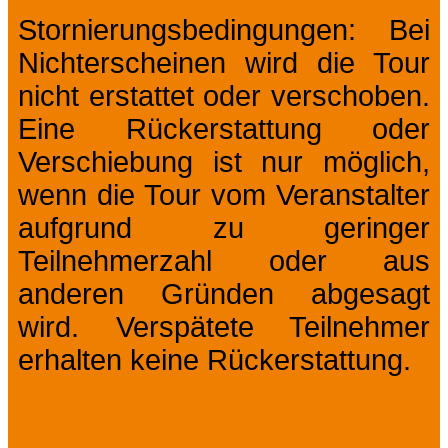
Stornierungsbedingungen: Bei
Nichterscheinen wird die Tour
nicht erstattet oder verschoben.
Eine Rückerstattung oder
Verschiebung ist nur möglich,
wenn die Tour vom Veranstalter
aufgrund zu geringer
Teilnehmerzahl oder aus
anderen Gründen abgesagt
wird. Verspätete Teilnehmer
erhalten keine Rückerstattung.
Warum ist diese Aktivität