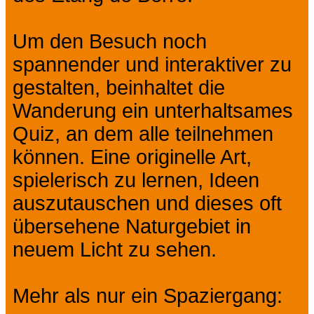
Um den Besuch noch
spannender und interaktiver zu
gestalten, beinhaltet die
Wanderung ein unterhaltsames
Quiz, an dem alle teilnehmen
können. Eine originelle Art,
spielerisch zu lernen, Ideen
auszutauschen und dieses oft
übersehene Naturgebiet in
neuem Licht zu sehen.
Mehr als nur ein Spaziergang: