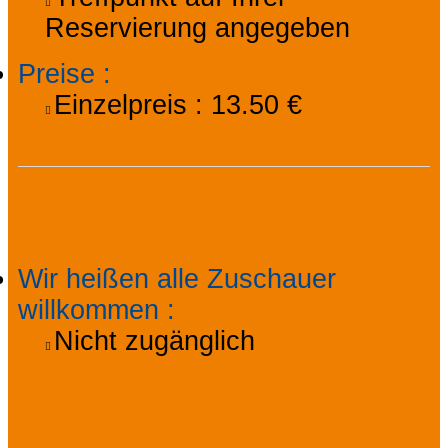
Reservierung angegeben
Preise
:
Einzelpreis :
13.50 €
Zugänglichkeit
Wir heißen alle Zuschauer
willkommen
:
Nicht zugänglich