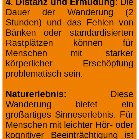
4. Distanz und Ermüdung
: Die
Dauer der Wanderung (2
Stunden) und das Fehlen von
Bänken oder standardisierten
Rastplätzen können für
Menschen mit starker
körperlicher Erschöpfung
problematisch sein.
Naturerlebnis:
Diese
Wanderung bietet ein
großartiges Sinneserlebnis. Für
Menschen mit leichter Hör- oder
kognitiver Beeinträchtigung ist