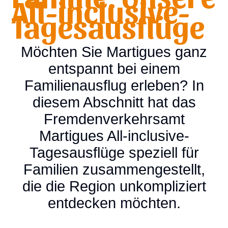
All-inclusive-
Tagesausflüge
Möchten Sie Martigues ganz
entspannt bei einem
Familienausflug erleben? In
diesem Abschnitt hat das
Fremdenverkehrsamt
Martigues All-inclusive-
Tagesausflüge speziell für
Familien zusammengestellt,
die die Region unkompliziert
entdecken möchten.