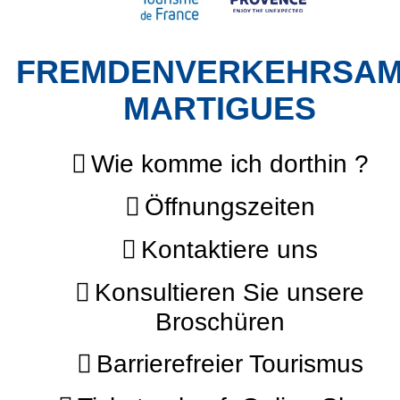
FREMDENVERKEHRSA
MARTIGUES
Wie komme ich dorthin ?
Öffnungszeiten
Kontaktiere uns
Konsultieren Sie unsere
Broschüren
Barrierefreier Tourismus