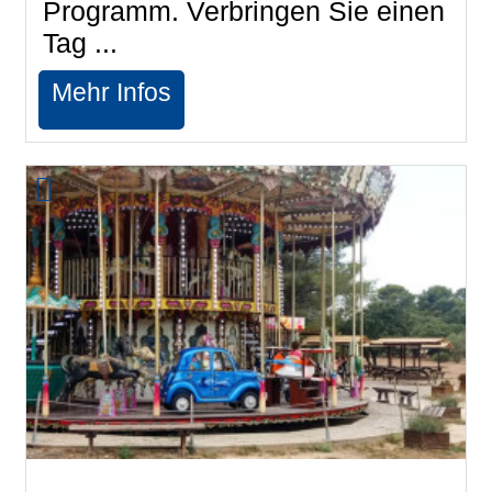
Programm. Verbringen Sie einen
Tag ...
Mehr Infos