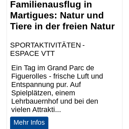
Familienausflug in
Martigues: Natur und
Tiere in der freien Natur
SPORTAKTIVITÄTEN
ESPACE VTT
Ein Tag im Grand Parc de
Figuerolles - frische Luft und
Entspannung pur. Auf
Spielplätzen, einem
Lehrbauernhof und bei den
vielen Attrakti...
Mehr Infos