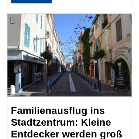
Familienausflug ins
Stadtzentrum: Kleine
Entdecker werden groß