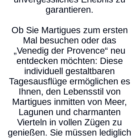
garantieren.
Ob Sie Martigues zum ersten
Mal besuchen oder das
„Venedig der Provence“ neu
entdecken möchten: Diese
individuell gestaltbaren
Tagesausflüge ermöglichen es
Ihnen, den Lebensstil von
Martigues inmitten von Meer,
Lagunen und charmanten
Vierteln in vollen Zügen zu
genießen. Sie müssen lediglich