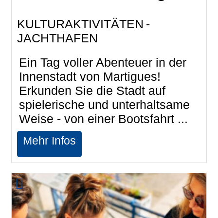
KULTURAKTIVITÄTEN
JACHTHAFEN
Ein Tag voller Abenteuer in der
Innenstadt von Martigues!
Erkunden Sie die Stadt auf
spielerische und unterhaltsame
Weise - von einer Bootsfahrt ...
Mehr Infos