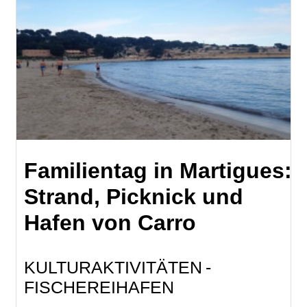
Familientag in Martigues:
Strand, Picknick und
Hafen von Carro
KULTURAKTIVITÄTEN
FISCHEREIHAFEN