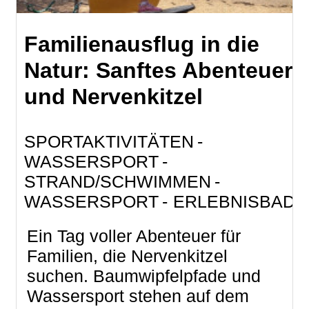
Familienausflug in die
Natur: Sanftes Abenteuer
und Nervenkitzel
SPORTAKTIVITÄTEN
WASSERSPORT
STRAND/SCHWIMMEN
WASSERSPORT
ERLEBNISBAD
Ein Tag voller Abenteuer für
Familien, die Nervenkitzel
suchen. Baumwipfelpfade und
Wassersport stehen auf dem