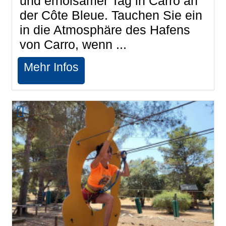
und erholsamer Tag in Carro an
der Côte Bleue. Tauchen Sie ein
in die Atmosphäre des Hafens
von Carro, wenn ...
Mehr Infos