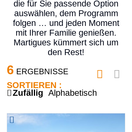
die für Sie passende Option
auswählen, dem Programm
folgen … und jeden Moment
mit Ihrer Familie genießen.
Martigues kümmert sich um
den Rest!
6
ERGEBNISSE
SORTIEREN :
Zufällig
Alphabetisch