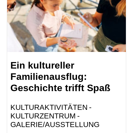
Ein kultureller
Familienausflug:
Geschichte trifft Spaß
KULTURAKTIVITÄTEN
KULTURZENTRUM
GALERIE/AUSSTELLUNG