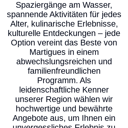
Spaziergänge am Wasser,
spannende Aktivitäten für jedes
Alter, kulinarische Erlebnisse,
kulturelle Entdeckungen – jede
Option vereint das Beste von
Martigues in einem
abwechslungsreichen und
familienfreundlichen
Programm. Als
leidenschaftliche Kenner
unserer Region wählen wir
hochwertige und bewährte
Angebote aus, um Ihnen ein
unvergessliches Erlebnis zu