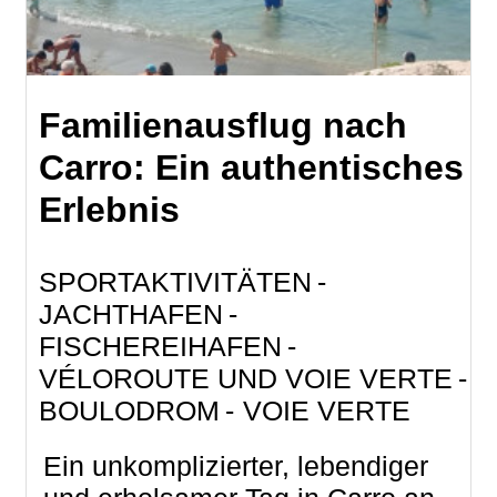
Familienausflug nach
Carro: Ein authentisches
Erlebnis
SPORTAKTIVITÄTEN
JACHTHAFEN
FISCHEREIHAFEN
VÉLOROUTE UND VOIE VERTE
BOULODROM
VOIE VERTE
Ein unkomplizierter, lebendiger