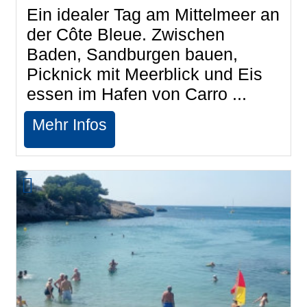
Ein idealer Tag am Mittelmeer an
der Côte Bleue. Zwischen
Baden, Sandburgen bauen,
Picknick mit Meerblick und Eis
essen im Hafen von Carro ...
Mehr Infos