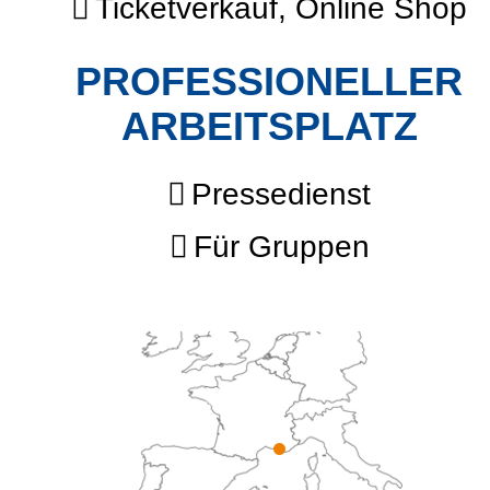
Ticketverkauf, Online Shop
PROFESSIONELLER
ARBEITSPLATZ
Pressedienst
Für Gruppen