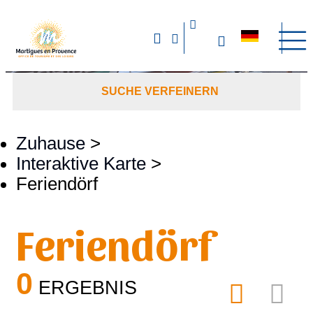
SUCHE VERFEINERN
Zuhause
>
Interaktive Karte
>
Feriendörf
Feriendörf
0
ERGEBNIS