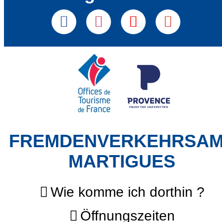
FREMDENVERKEHRSA
MARTIGUES
Wie komme ich dorthin ?
Öffnungszeiten