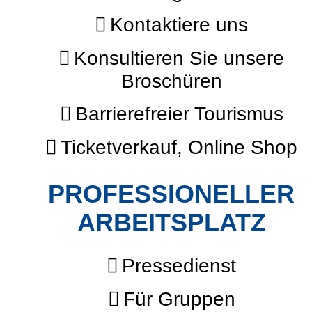
Kontaktiere uns
Konsultieren Sie unsere
Broschüren
Barrierefreier Tourismus
Ticketverkauf, Online Shop
PROFESSIONELLER
ARBEITSPLATZ
Pressedienst
Für Gruppen