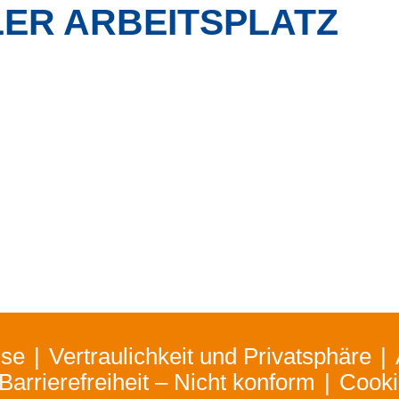
ER ARBEITSPLATZ
ise
Vertraulichkeit und Privatsphäre
Barrierefreiheit – Nicht konform
Cooki