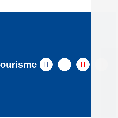
tourisme