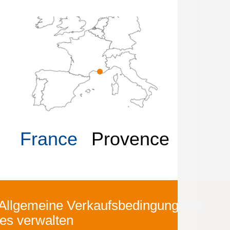
France
Provence
Allgemeine Verkaufsbedingungen
es verwalten