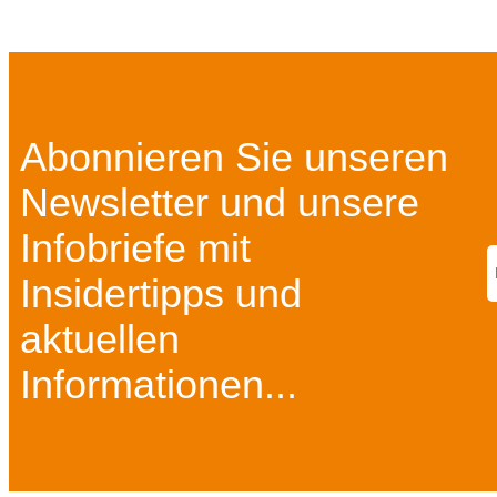
Abonnieren Sie unseren
Newsletter und unsere
Infobriefe mit
Insidertipps und
aktuellen
Informationen...