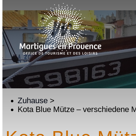
Zuhause
>
Kota Blue Mütze – verschiedene 