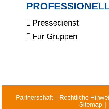
PROFESSIONELL
Pressedienst
Für Gruppen
Partnerschaft
Rechtliche Hinwe
Sitemap