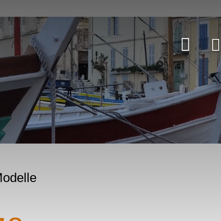
Modelle