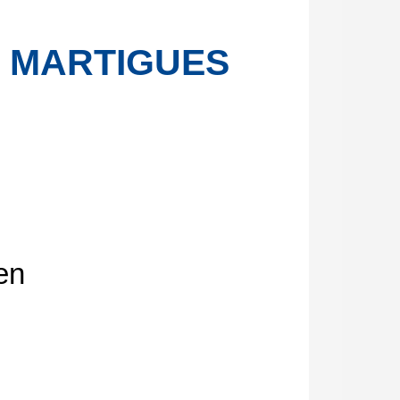
 MARTIGUES
en