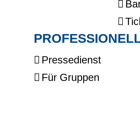
Bar
Tic
PROFESSIONELL
Pressedienst
Für Gruppen