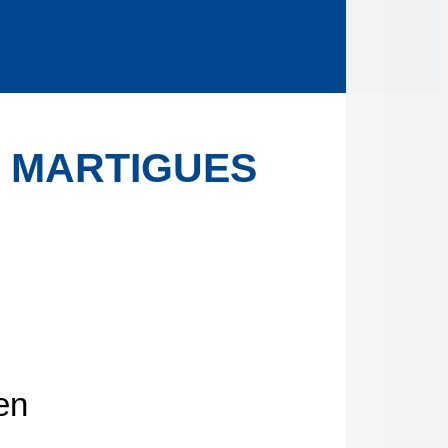
 MARTIGUES
en