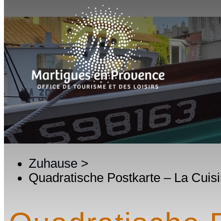
Zuhause
>
Quadratische Postkarte – La Cuis