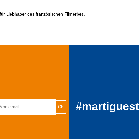
 für Liebhaber des französischen Filmerbes.
#martigues