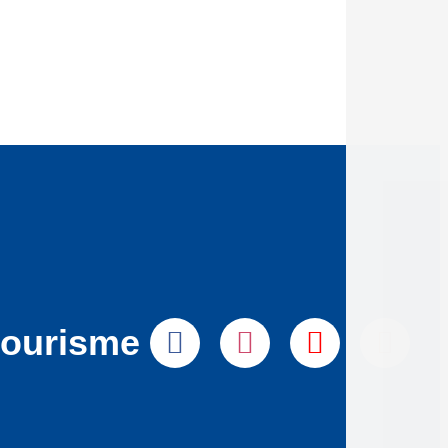
tourisme