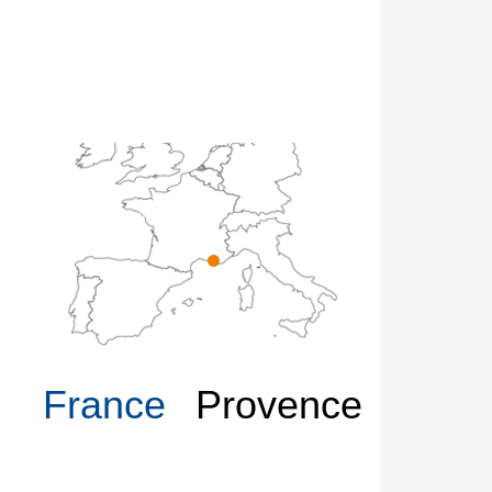
France
Provence