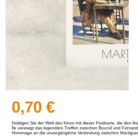
0,70 €
Huldigen Sie der Welt des Kinos mit dieser Postkarte, die den I
Île verewigt das legendäre Treffen zwischen Bourvil und Fernand
Hommage an die unvergängliche Verbindung zwischen Martigues,