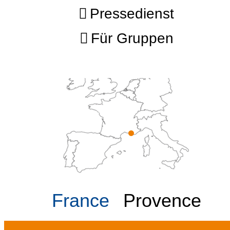
Pressedienst
Für Gruppen
France
Provence