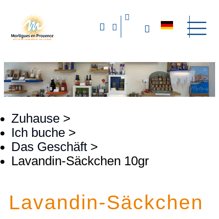
Zuhause
>
Ich buche
>
Das Geschäft
>
Lavandin-Säckchen 10gr
Lavandin-Säckchen