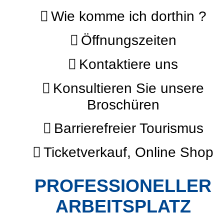
Wie komme ich dorthin ?
Öffnungszeiten
Kontaktiere uns
Konsultieren Sie unsere
Broschüren
Barrierefreier Tourismus
Ticketverkauf, Online Shop
PROFESSIONELLER
ARBEITSPLATZ