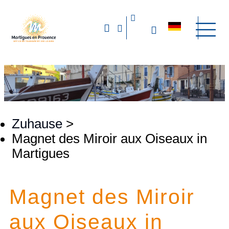
Zuhause
>
Magnet des Miroir aux Oiseaux in
Martigues
Magnet des Miroir
aux Oiseaux in