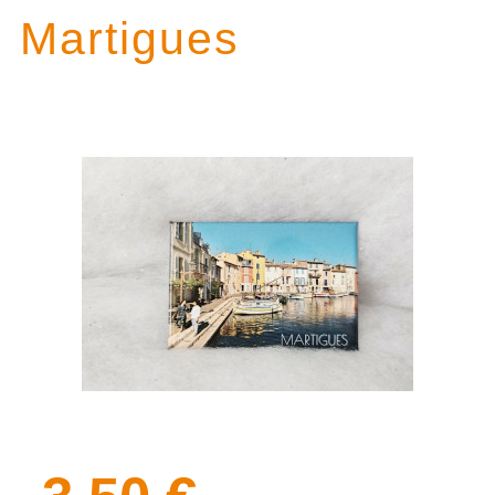
Martigues