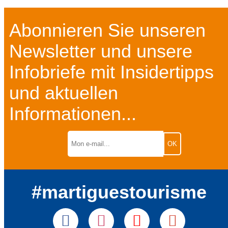
Abonnieren Sie unseren
Newsletter und unsere
Infobriefe mit Insidertipps
und aktuellen
Informationen...
#martiguestourisme