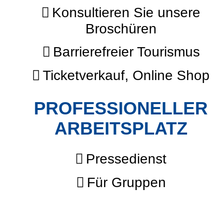
Konsultieren Sie unsere
Broschüren
Barrierefreier Tourismus
Ticketverkauf, Online Shop
PROFESSIONELLER
ARBEITSPLATZ
Pressedienst
Für Gruppen