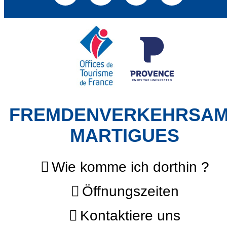
FREMDENVERKEHRSA
MARTIGUES
Wie komme ich dorthin ?
Öffnungszeiten
Kontaktiere uns