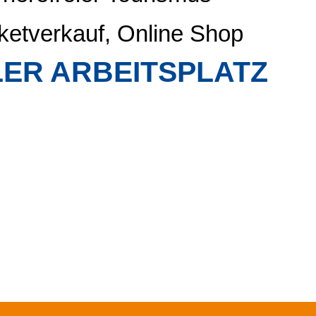
ketverkauf, Online Shop
ER ARBEITSPLATZ