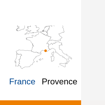
France
Provence