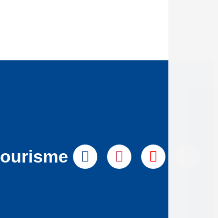
tourisme