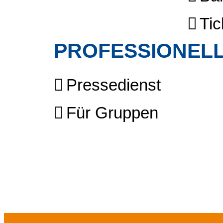
Tic
PROFESSIONELL
Pressedienst
Für Gruppen