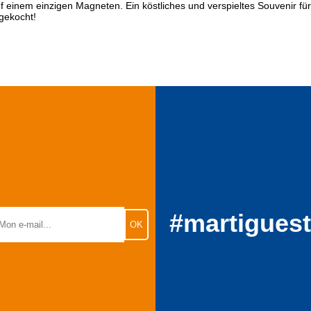
f einem einzigen Magneten. Ein köstliches und verspieltes Souvenir für
 gekocht!
#martigues