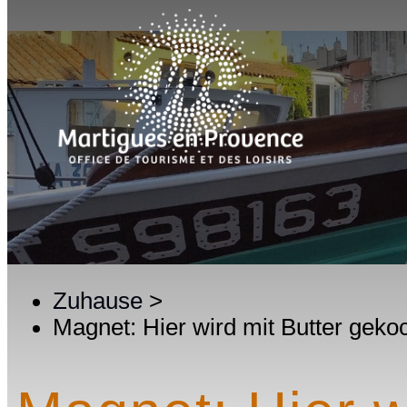
Zuhause
>
Magnet: Hier wird mit Butter geko