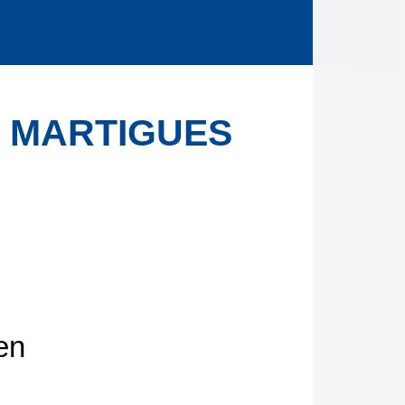
 MARTIGUES
en