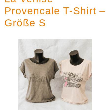
Provencale T-Shirt –
Größe S