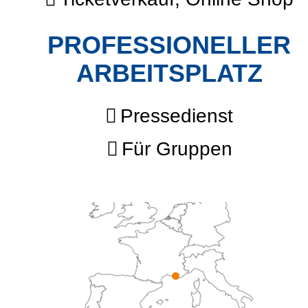
PROFESSIONELLER
ARBEITSPLATZ
Pressedienst
Für Gruppen