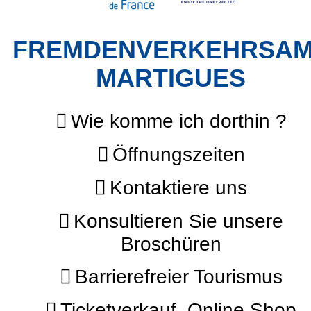
FREMDENVERKEHRSA
MARTIGUES
Wie komme ich dorthin ?
Öffnungszeiten
Kontaktiere uns
Konsultieren Sie unsere
Broschüren
Barrierefreier Tourismus
Ticketverkauf, Online Shop