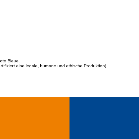
ote Bleue.
ertifiziert eine legale, humane und ethische Produktion)