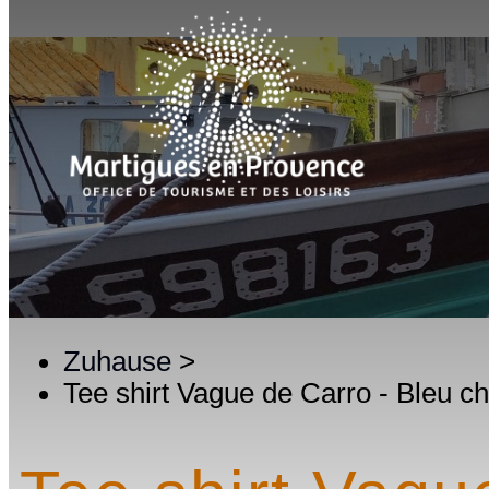
Zuhause
>
Tee shirt Vague de Carro - Bleu chi