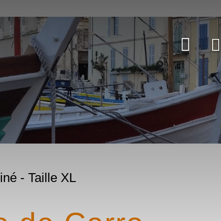
né - Taille XL