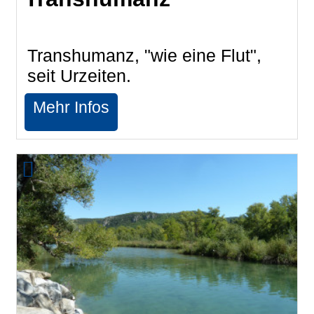
Transhumanz, "wie eine Flut",
seit Urzeiten.
Mehr Infos