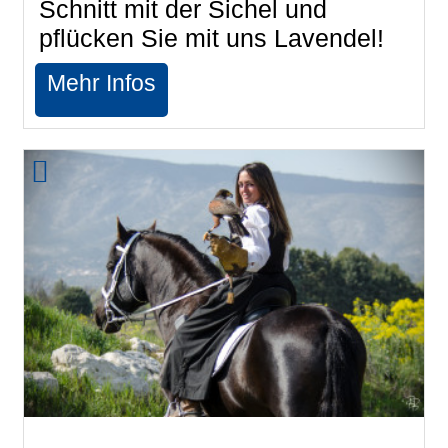
Schnitt mit der Sichel und
pflücken Sie mit uns Lavendel!
Mehr Infos