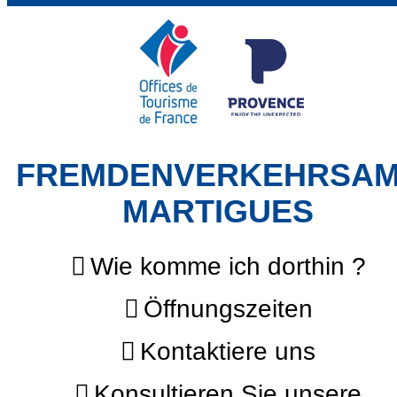
FREMDENVERKEHRSA
MARTIGUES
Wie komme ich dorthin ?
Öffnungszeiten
Kontaktiere uns
Konsultieren Sie unsere