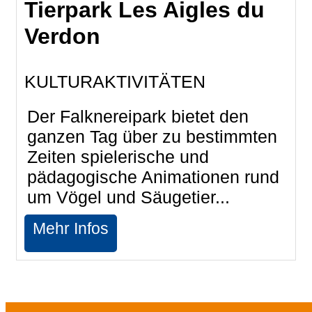
Tierpark Les Aigles du
Verdon
KULTURAKTIVITÄTEN
Der Falknereipark bietet den
ganzen Tag über zu bestimmten
Zeiten spielerische und
pädagogische Animationen rund
um Vögel und Säugetier...
Mehr Infos