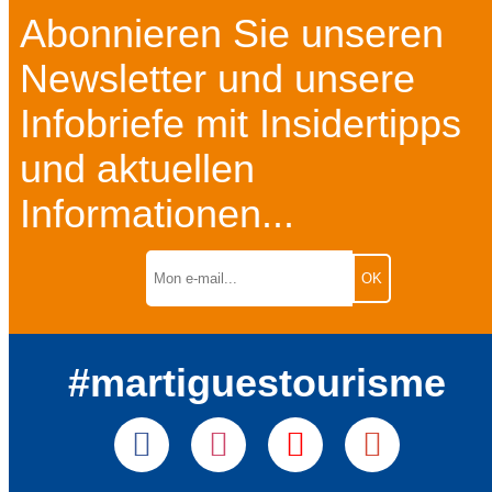
Abonnieren Sie unseren
Newsletter und unsere
Infobriefe mit Insidertipps
und aktuellen
Informationen...
#martiguestourisme