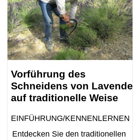
Vorführung des
Schneidens von Lavendel
auf traditionelle Weise
EINFÜHRUNG/KENNENLERNEN
Entdecken Sie den traditionellen