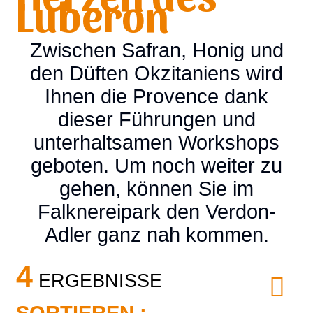
Luberon
Zwischen Safran, Honig und
den Düften Okzitaniens wird
Ihnen die Provence dank
dieser Führungen und
unterhaltsamen Workshops
geboten. Um noch weiter zu
gehen, können Sie im
Falknereipark den Verdon-
Adler ganz nah kommen.
4
ERGEBNISSE