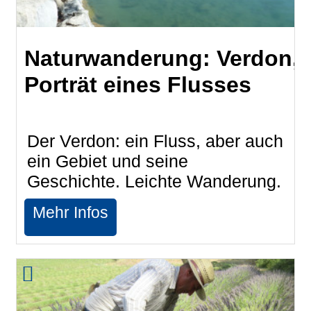
Naturwanderung: Verdon,
Porträt eines Flusses
Der Verdon: ein Fluss, aber auch
ein Gebiet und seine
Geschichte. Leichte Wanderung.
Mehr Infos