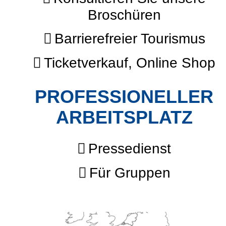
Broschüren
Barrierefreier Tourismus
Ticketverkauf, Online Shop
PROFESSIONELLER
ARBEITSPLATZ
Pressedienst
Für Gruppen