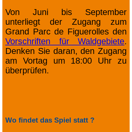
Von Juni bis September
unterliegt der Zugang zum
Grand Parc de Figuerolles den
Vorschriften für Waldgebiete
.
Denken Sie daran, den Zugang
am Vortag um 18:00 Uhr zu
überprüfen.
Erleben Sie das Erlebnis: Fragen
& Bewertungen
Wo findet das Spiel statt ?