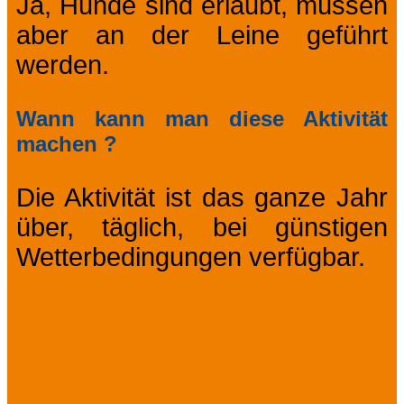
Ja, Hunde sind erlaubt, müssen
aber an der Leine geführt
werden.
Wann kann man diese Aktivität
machen ?
Die Aktivität ist das ganze Jahr
über, täglich, bei günstigen
Wetterbedingungen verfügbar.