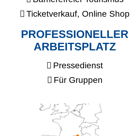
Ticketverkauf, Online Shop
PROFESSIONELLER
ARBEITSPLATZ
Pressedienst
Für Gruppen