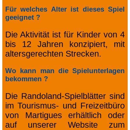
Für welches Alter ist dieses Spiel
geeignet ?
Die Aktivität ist für Kinder von 4
bis 12 Jahren konzipiert, mit
altersgerechten Strecken.
Wo kann man die Spielunterlagen
bekommen ?
Die Randoland-Spielblätter sind
im Tourismus- und Freizeitbüro
von Martigues erhältlich oder
auf unserer Website zum