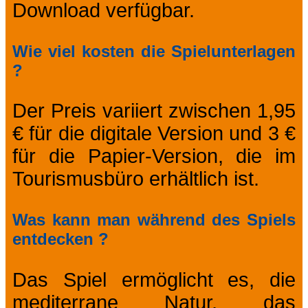
Download verfügbar.
Wie viel kosten die Spielunterlagen
?
Der Preis variiert zwischen 1,95
€ für die digitale Version und 3 €
für die Papier-Version, die im
Tourismusbüro erhältlich ist.
Was kann man während des Spiels
entdecken ?
Das Spiel ermöglicht es, die
mediterrane Natur, das