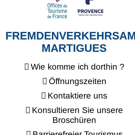
FREMDENVERKEHRSA
MARTIGUES
Wie komme ich dorthin ?
Öffnungszeiten
Kontaktiere uns
Konsultieren Sie unsere
Broschüren
Barrierefreier Tourismus