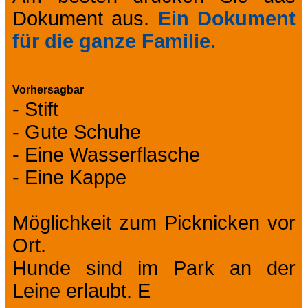
Dokument aus.
Ein Dokument
für die ganze Familie.
Vorhersagbar
- Stift
- Gute Schuhe
- Eine Wasserflasche
- Eine Kappe
Möglichkeit zum Picknicken vor
Ort.
Hunde sind im Park an der
Leine erlaubt. E