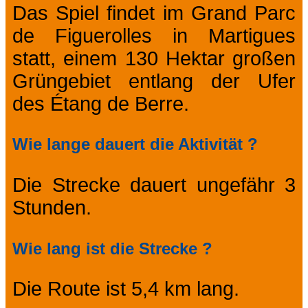
Das Spiel findet im Grand Parc
de Figuerolles in Martigues
statt, einem 130 Hektar großen
Grüngebiet entlang der Ufer
des Étang de Berre.
Wie lange dauert die Aktivität ?
Die Strecke dauert ungefähr 3
Stunden.
Wie lang ist die Strecke ?
Die Route ist 5,4 km lang.