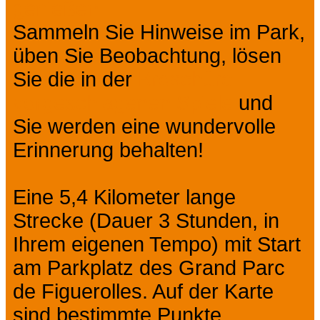
genießen.
Sammeln Sie Hinweise im Park,
üben Sie Beobachtung, lösen
Sie die in der
Broschüre
vorgeschlagenen Spiele
und
Sie werden eine wundervolle
Erinnerung behalten!
Eine 5,4 Kilometer lange
Strecke (Dauer 3 Stunden, in
Ihrem eigenen Tempo) mit Start
am Parkplatz des Grand Parc
de Figuerolles. Auf der Karte
sind bestimmte Punkte