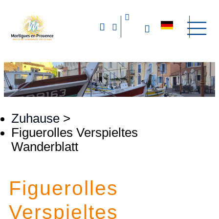
Zuhause
>
Figuerolles Verspieltes
Wanderblatt
Figuerolles
Verspieltes