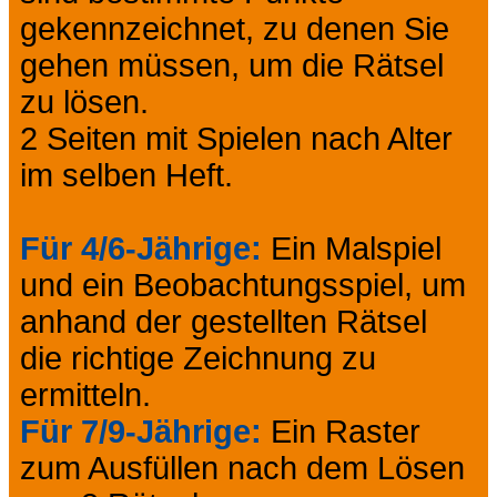
gekennzeichnet, zu denen Sie
gehen müssen, um die Rätsel
zu lösen.
2 Seiten mit Spielen nach Alter
im selben Heft.
Für 4/6-Jährige:
Ein Malspiel
und ein Beobachtungsspiel, um
anhand der gestellten Rätsel
die richtige Zeichnung zu
ermitteln.
Für 7/9-Jährige:
Ein Raster
zum Ausfüllen nach dem Lösen