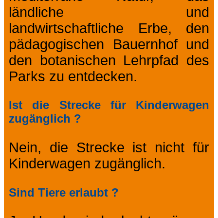
ländliche und
landwirtschaftliche Erbe, den
pädagogischen Bauernhof und
den botanischen Lehrpfad des
Parks zu entdecken.
Ist die Strecke für Kinderwagen
zugänglich ?
Nein, die Strecke ist nicht für
Kinderwagen zugänglich.
Sind Tiere erlaubt ?