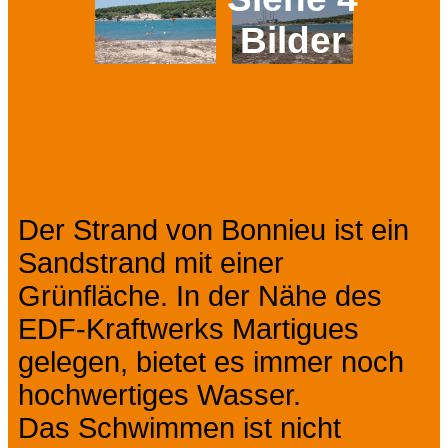
Bilder
Prev
Next
Präsentation
Der Strand von Bonnieu ist ein
Sandstrand mit einer
Grünfläche. In der Nähe des
EDF-Kraftwerks Martigues
gelegen, bietet es immer noch
hochwertiges Wasser.
Das Schwimmen ist nicht