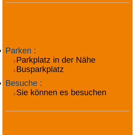
Praktische
Informationen
Parken
:
Parkplatz in der Nähe
Busparkplatz
Besuche
:
Sie können es besuchen
Ausstattung,