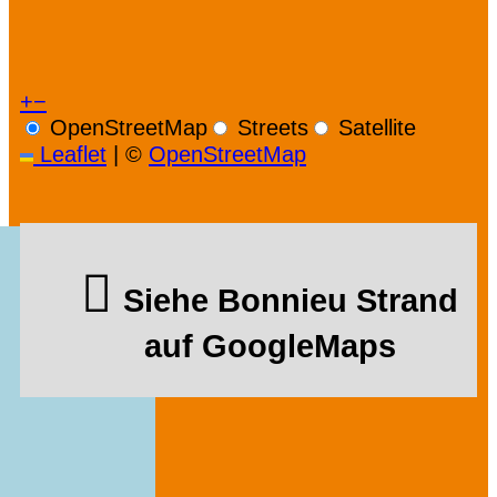
+
−
OpenStreetMap
Streets
Satellite
Leaflet
|
©
OpenStreetMap
Siehe Bonnieu Strand
auf GoogleMaps