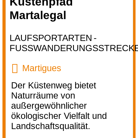
Küstenpfad
Martalegal
LAUFSPORTARTEN
FUSSWANDERUNGSSTRECKE
Martigues
Der Küstenweg bietet
Naturräume von
außergewöhnlicher
ökologischer Vielfalt und
Landschaftsqualität.