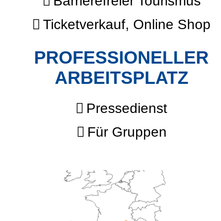
Barrierefreier Tourismus
Ticketverkauf, Online Shop
PROFESSIONELLER
ARBEITSPLATZ
Pressedienst
Für Gruppen