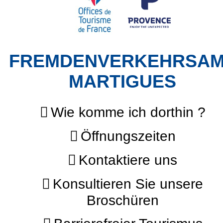
FREMDENVERKEHRSA
MARTIGUES
Wie komme ich dorthin ?
Öffnungszeiten
Kontaktiere uns
Konsultieren Sie unsere
Broschüren