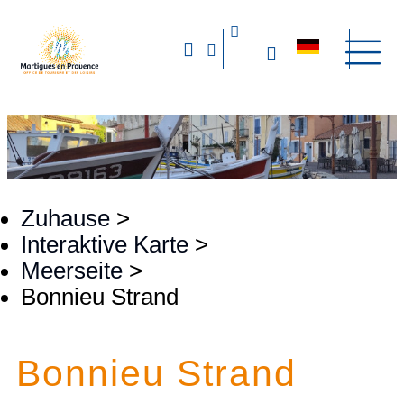
Zuhause
>
Interaktive Karte
>
Meerseite
>
Bonnieu Strand
Bonnieu Strand