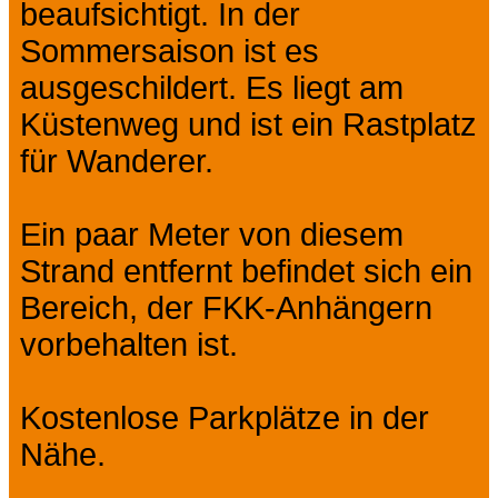
beaufsichtigt. In der
Sommersaison ist es
ausgeschildert. Es liegt am
Küstenweg und ist ein Rastplatz
für Wanderer.
Ein paar Meter von diesem
Strand entfernt befindet sich ein
Bereich, der FKK-Anhängern
vorbehalten ist.
Kostenlose Parkplätze in der
Nähe.