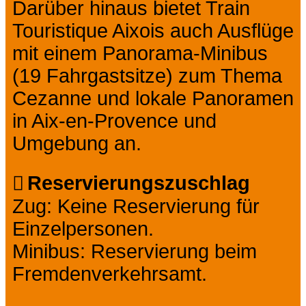
Darüber hinaus bietet Train
Touristique Aixois auch Ausflüge
mit einem Panorama-Minibus
(19 Fahrgastsitze) zum Thema
Cezanne und lokale Panoramen
in Aix-en-Provence und
Umgebung an.
Reservierungszuschlag
Zug: Keine Reservierung für
Einzelpersonen.
Minibus: Reservierung beim
Fremdenverkehrsamt.