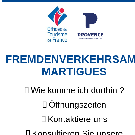
FREMDENVERKEHRSA
MARTIGUES
Wie komme ich dorthin ?
Öffnungszeiten
Kontaktiere uns
Konsultieren Sie unsere