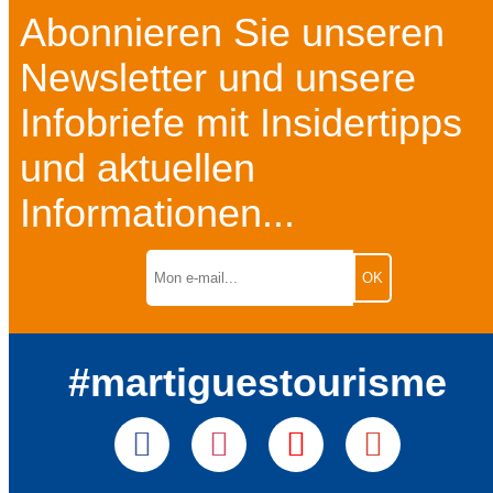
Abonnieren Sie unseren
Newsletter und unsere
Infobriefe mit Insidertipps
und aktuellen
Informationen...
#martiguestourisme