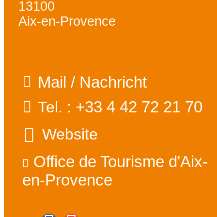
13100
Aix-en-Provence
Mail / Nachricht
+33 4 42 72 21 70
Tel. :
Website
Office de Tourisme d'Aix-
en-Provence