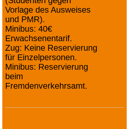
(Studenten gegen
Vorlage des Ausweises
und PMR).
Minibus: 40€
Erwachsenentarif.
Zug: Keine Reservierung
für Einzelpersonen.
Minibus: Reservierung
beim
Fremdenverkehrsamt.