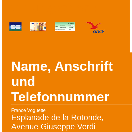
Zahlungsarten :
Name, Anschrift
und
Telefonnummer
France Voguette
Esplanade de la Rotonde,
Avenue Giuseppe Verdi