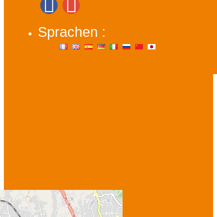
Sprachen :