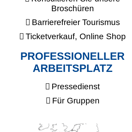
Broschüren
Barrierefreier Tourismus
Ticketverkauf, Online Shop
PROFESSIONELLER
ARBEITSPLATZ
Pressedienst
Für Gruppen