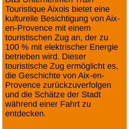
Touristique Aixois bietet eine
kulturelle Besichtigung von Aix-
en-Provence mit einem
touristischen Zug an, der zu
100 % mit elektrischer Energie
betrieben wird. Dieser
touristische Zug ermöglicht es,
die Geschichte von Aix-en-
Provence zurückzuverfolgen
und die Schätze der Stadt
während einer Fahrt zu
entdecken.