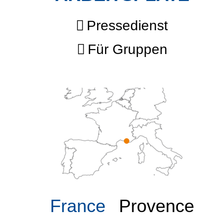
Pressedienst
Für Gruppen
France
Provence