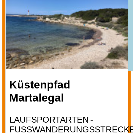
Küstenpfad
Martalegal
LAUFSPORTARTEN
FUSSWANDERUNGSSTRECKE