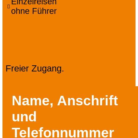
Einzelreisen
ohne Führer
Preise
Freier Zugang.
Name, Anschrift
und
Telefonnummer