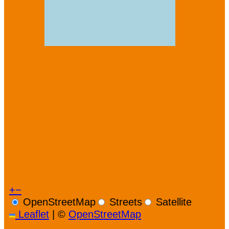
+
−
OpenStreetMap
Streets
Satellite
Leaflet
|
©
OpenStreetMap