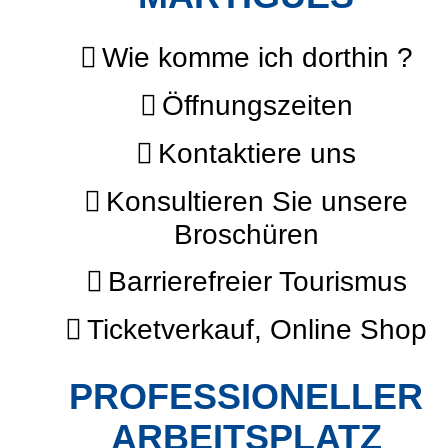
Wie komme ich dorthin ?
Öffnungszeiten
Kontaktiere uns
Konsultieren Sie unsere
Broschüren
Barrierefreier Tourismus
Ticketverkauf, Online Shop
PROFESSIONELLER
ARBEITSPLATZ