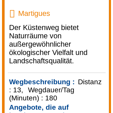
Martigues
Der Küstenweg bietet
Naturräume von
außergewöhnlicher
ökologischer Vielfalt und
Landschaftsqualität.
Wegbeschreibung :
Distanz
:
13
Wegdauer/Tag
(Minuten) :
180
Angebote, die auf