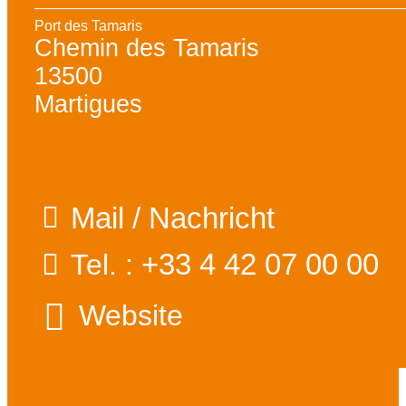
Port des Tamaris
Chemin des Tamaris
13500
Martigues
Mail / Nachricht
+33 4 42 07 00 00
Tel. :
Website