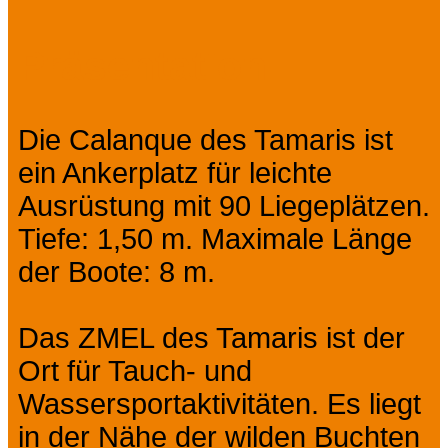
Prev
Next
Präsentation
Die Calanque des Tamaris ist
ein Ankerplatz für leichte
Ausrüstung mit 90 Liegeplätzen.
Tiefe: 1,50 m. Maximale Länge
der Boote: 8 m.
Das ZMEL des Tamaris ist der
Ort für Tauch- und
Wassersportaktivitäten. Es liegt
in der Nähe der wilden Buchten