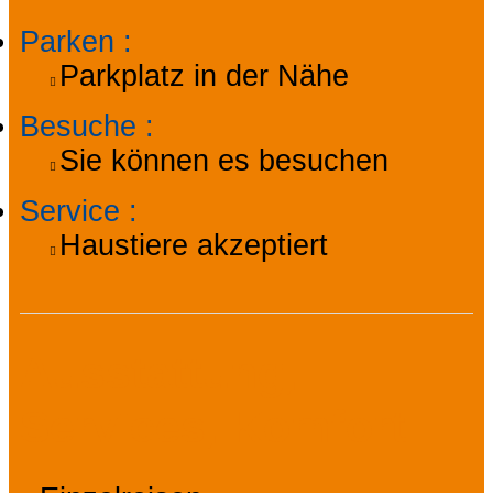
Parken
:
Parkplatz in der Nähe
Besuche
:
Sie können es besuchen
Service
:
Haustiere akzeptiert
Ausstattung,
Services, Komfort