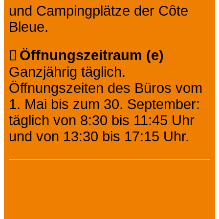
und Campingplätze der Côte
Bleue.
Öffnungszeitraum (e)
Ganzjährig täglich.
Öffnungszeiten des Büros vom
1. Mai bis zum 30. September:
täglich von 8:30 bis 11:45 Uhr
und von 13:30 bis 17:15 Uhr.
Praktische
Informationen