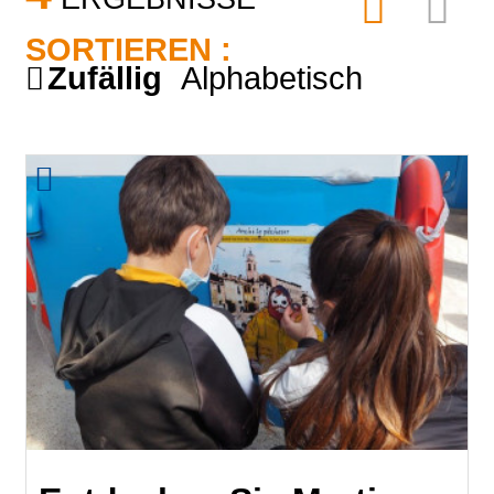
SORTIEREN :
Zufällig
Alphabetisch