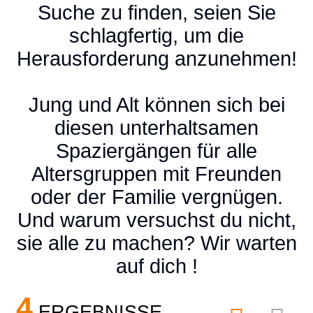
Suche zu finden, seien Sie
schlagfertig, um die
Herausforderung anzunehmen!
Jung und Alt können sich bei
diesen unterhaltsamen
Spaziergängen für alle
Altersgruppen mit Freunden
oder der Familie vergnügen.
Und warum versuchst du nicht,
sie alle zu machen? Wir warten
auf dich !
4
ERGEBNISSE