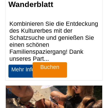
Wanderblatt
Kombinieren Sie die Entdeckung
des Kulturerbes mit der
Schatzsuche und genießen Sie
einen schönen
Familienspaziergang! Dank
unseres Part...
Buchen
Mehr Infos