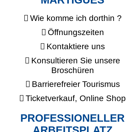
MARTIGUES
Wie komme ich dorthin ?
Öffnungszeiten
Kontaktiere uns
Konsultieren Sie unsere
Broschüren
Barrierefreier Tourismus
Ticketverkauf, Online Shop
PROFESSIONELLER
ARBEITSPLATZ