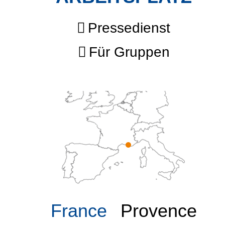
Pressedienst
Für Gruppen
France
Provence