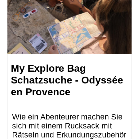
My Explore Bag
Schatzsuche - Odyssée
en Provence
Wie ein Abenteurer machen Sie
sich mit einem Rucksack mit
Rätseln und Erkundungszubehör