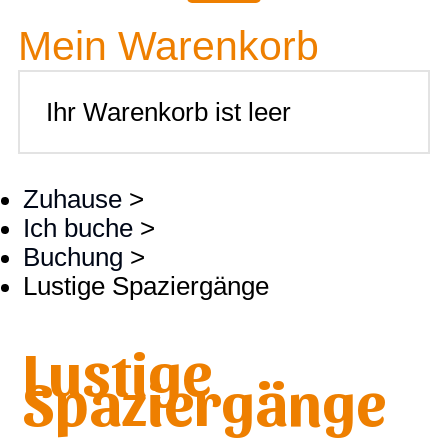
Mein Warenkorb
Ihr Warenkorb ist leer
Zuhause
>
Ich buche
>
Buchung
>
Lustige Spaziergänge
Lustige
Spaziergänge