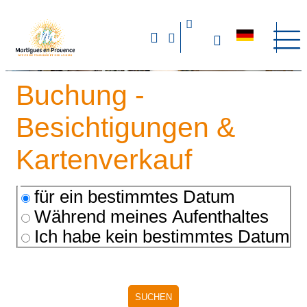
Buchung -
Besichtigungen &
Kartenverkauf
für ein bestimmtes Datum
Während meines Aufenthaltes
Ich habe kein bestimmtes Datum