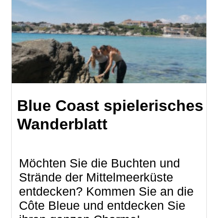
Blue Coast spielerisches
Wanderblatt
Möchten Sie die Buchten und
Strände der Mittelmeerküste
entdecken? Kommen Sie an die
Côte Bleue und entdecken Sie