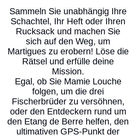
Sammeln Sie unabhängig Ihre
Schachtel, Ihr Heft oder Ihren
Rucksack und machen Sie
sich auf den Weg, um
Martigues zu erobern! Löse die
Rätsel und erfülle deine
Mission.
Egal, ob Sie Mamie Louche
folgen, um die drei
Fischerbrüder zu versöhnen,
oder den Entdeckern rund um
den Etang de Berre helfen, den
ultimativen GPS-Punkt der