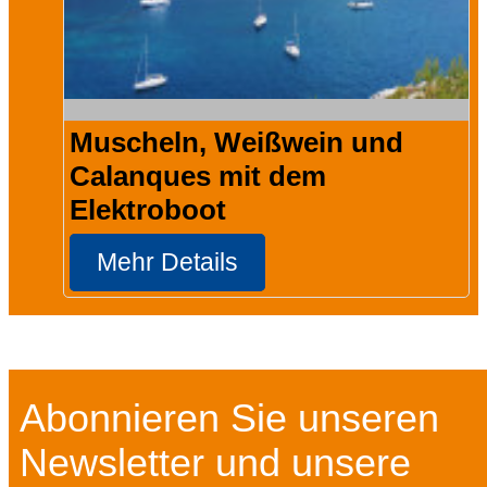
Muscheln, Weißwein und
Calanques mit dem
Elektroboot
Mehr Details
Abonnieren Sie unseren
Newsletter und unsere