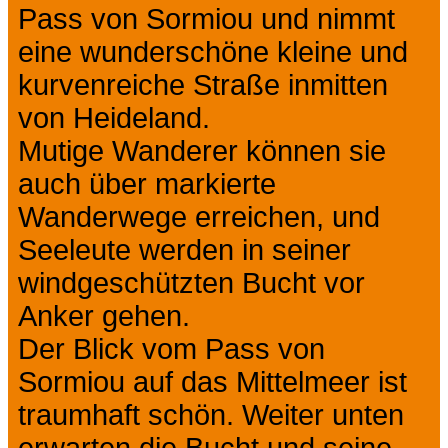
Pass von Sormiou und nimmt
eine wunderschöne kleine und
kurvenreiche Straße inmitten
von Heideland.
Mutige Wanderer können sie
auch über markierte
Wanderwege erreichen, und
Seeleute werden in seiner
windgeschützten Bucht vor
Anker gehen.
Der Blick vom Pass von
Sormiou auf das Mittelmeer ist
traumhaft schön. Weiter unten