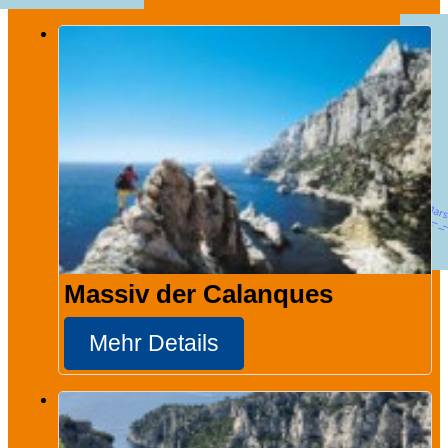
Massiv der Calanques
Mehr Details