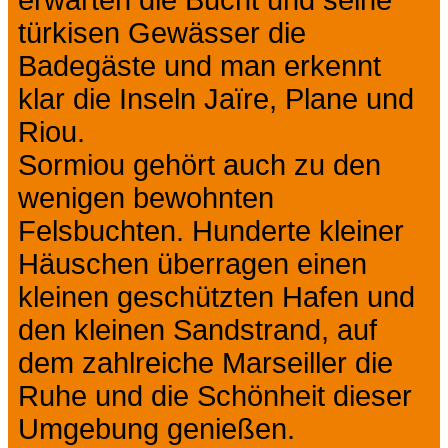
erwarten die Bucht und seine
türkisen Gewässer die
Badegäste und man erkennt
klar die Inseln Jaïre, Plane und
Riou.
Sormiou gehört auch zu den
wenigen bewohnten
Felsbuchten. Hunderte kleiner
Häuschen überragen einen
kleinen geschützten Hafen und
den kleinen Sandstrand, auf
dem zahlreiche Marseiller die
Ruhe und die Schönheit dieser
Umgebung genießen.