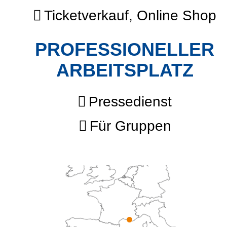
Ticketverkauf, Online Shop
PROFESSIONELLER
ARBEITSPLATZ
Pressedienst
Für Gruppen