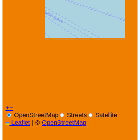
+
−
OpenStreetMap
Streets
Satellite
Leaflet
|
©
OpenStreetMap