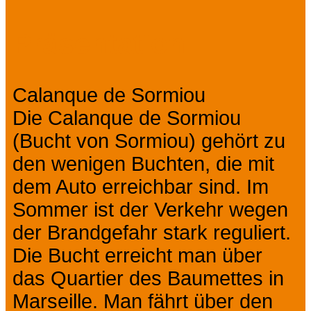
Prev
Next
Präsentation
Calanque de Sormiou
Die Calanque de Sormiou
(Bucht von Sormiou) gehört zu
den wenigen Buchten, die mit
dem Auto erreichbar sind. Im
Sommer ist der Verkehr wegen
der Brandgefahr stark reguliert.
Die Bucht erreicht man über
das Quartier des Baumettes in
Marseille. Man fährt über den