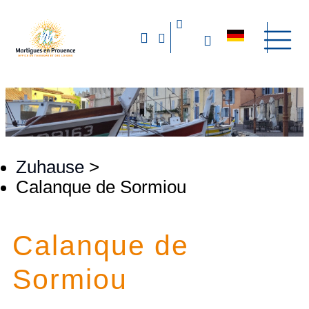
Zuhause
>
Calanque de Sormiou
Calanque de
Sormiou