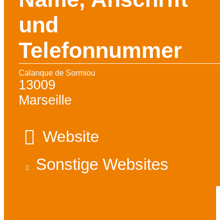
und
Telefonnummer
Calanque de Sormiou
13009
Marseille
Website
Sonstige Websites