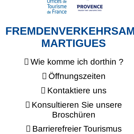
FREMDENVERKEHRSA
MARTIGUES
Wie komme ich dorthin ?
Öffnungszeiten
Kontaktiere uns
Konsultieren Sie unsere
Broschüren
Barrierefreier Tourismus