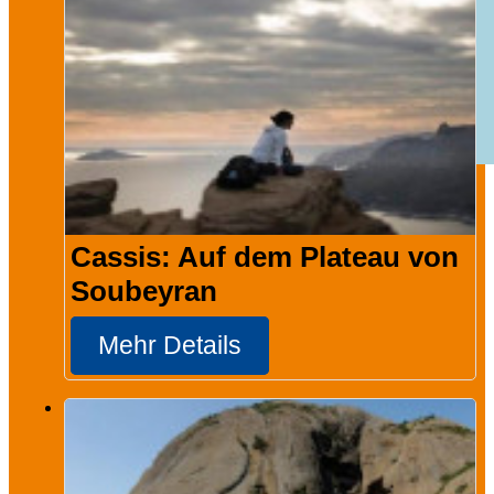
Cassis: Auf dem Plateau von
Soubeyran
Mehr Details