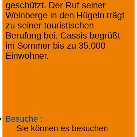
geschützt. Der Ruf seiner
Weinberge in den Hügeln trägt
zu seiner touristischen
Berufung bei. Cassis begrüßt
im Sommer bis zu 35.000
Einwohner.
Praktische
Informationen
Besuche
:
Sie können es besuchen