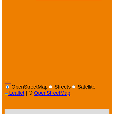
+
−
OpenStreetMap
Streets
Satellite
Leaflet
|
©
OpenStreetMap