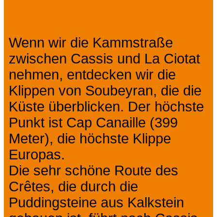
Präsentation
Wenn wir die Kammstraße
zwischen Cassis und La Ciotat
nehmen, entdecken wir die
Klippen von Soubeyran, die die
Küste überblicken. Der höchste
Punkt ist Cap Canaille (399
Meter), die höchste Klippe
Europas.
Die sehr schöne Route des
Crêtes, die durch die
Puddingsteine ​​aus Kalkstein