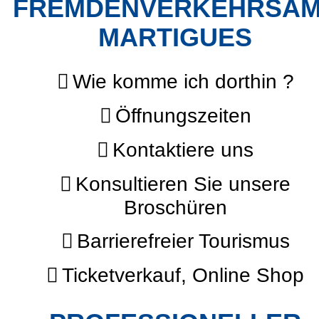
FREMDENVERKEHRSA
MARTIGUES
Wie komme ich dorthin ?
Öffnungszeiten
Kontaktiere uns
Konsultieren Sie unsere
Broschüren
Barrierefreier Tourismus
Ticketverkauf, Online Shop