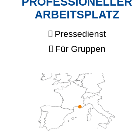
PROFESSIONELLER
ARBEITSPLATZ
Pressedienst
Für Gruppen