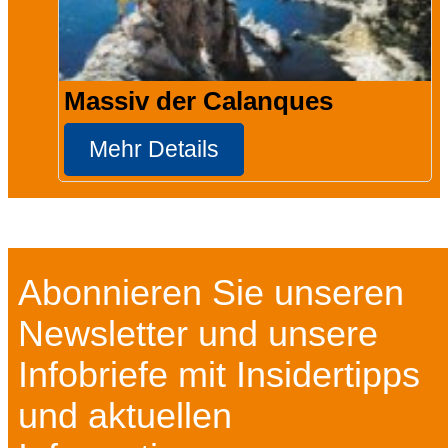
Massiv der Calanques
Mehr Details
Abonnieren Sie unseren
Newsletter und unsere
Infobriefe mit Insidertipps
und aktuellen