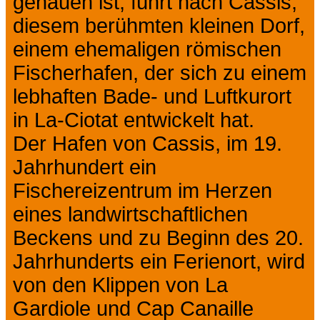
gehauen ist, führt nach Cassis,
diesem berühmten kleinen Dorf,
einem ehemaligen römischen
Fischerhafen, der sich zu einem
lebhaften Bade- und Luftkurort
in La-Ciotat entwickelt hat.
Der Hafen von Cassis, im 19.
Jahrhundert ein
Fischereizentrum im Herzen
eines landwirtschaftlichen
Beckens und zu Beginn des 20.
Jahrhunderts ein Ferienort, wird
von den Klippen von La
Gardiole und Cap Canaille