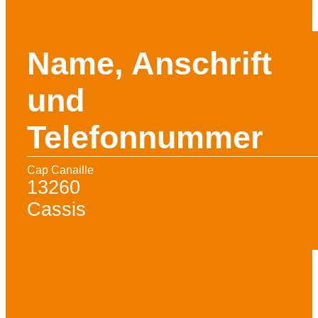
Name, Anschrift
und
Telefonnummer
Cap Canaille
13260
Cassis