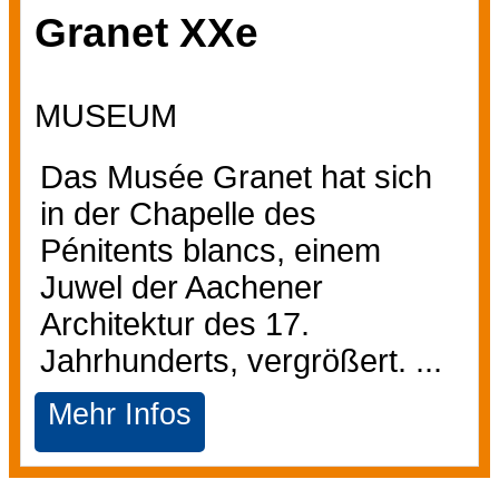
Granet XXe
MUSEUM
Das Musée Granet hat sich
in der Chapelle des
Pénitents blancs, einem
Juwel der Aachener
Architektur des 17.
Jahrhunderts, vergrößert. ...
Mehr Infos