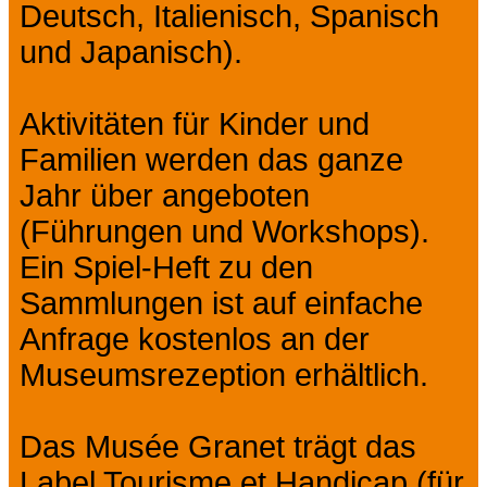
Deutsch, Italienisch, Spanisch
und Japanisch).
Aktivitäten für Kinder und
Familien werden das ganze
Jahr über angeboten
(Führungen und Workshops).
Ein Spiel-Heft zu den
Sammlungen ist auf einfache
Anfrage kostenlos an der
Museumsrezeption erhältlich.
Das Musée Granet trägt das
Label Tourisme et Handicap (für