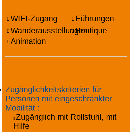
WIFI-Zugang
Führungen
Wanderausstellungen
Boutique
Animation
Zugänglichkeit
Zugänglichkeitskriterien für
Personen mit eingeschränkter
Mobilität
:
Zugänglich mit Rollstuhl, mit
Hilfe