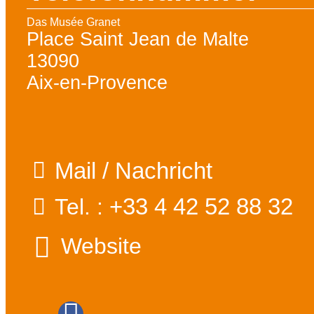
Das Musée Granet
Place Saint Jean de Malte
13090
Aix-en-Provence
Mail / Nachricht
+33 4 42 52 88 32
Tel. :
Website