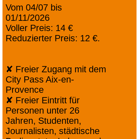
Vom 04/07 bis
01/11/2026
Voller Preis: 14 €
Reduzierter Preis: 12 €.
✘ Freier Zugang mit dem
City Pass Aix-en-
Provence
✘ Freier Eintritt für
Personen unter 26
Jahren, Studenten,
Journalisten, städtische