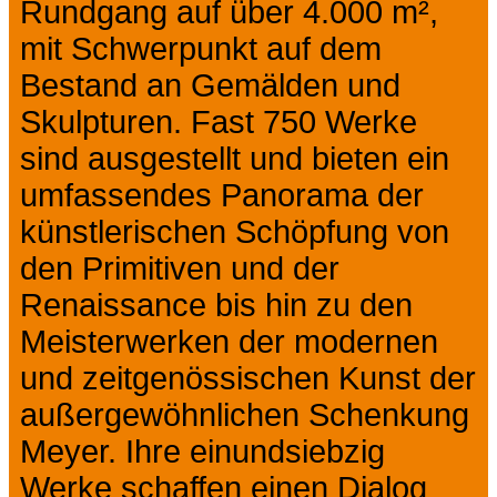
Rundgang auf über 4.000 m²,
mit Schwerpunkt auf dem
Bestand an Gemälden und
Skulpturen. Fast 750 Werke
sind ausgestellt und bieten ein
umfassendes Panorama der
künstlerischen Schöpfung von
den Primitiven und der
Renaissance bis hin zu den
Meisterwerken der modernen
und zeitgenössischen Kunst der
außergewöhnlichen Schenkung
Meyer. Ihre einundsiebzig
Werke schaffen einen Dialog