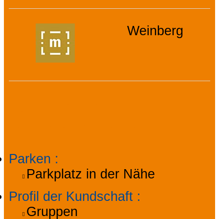
Weinberg
Allgemeine
Informationen
Parken
:
Parkplatz in der Nähe
Profil der Kundschaft
:
Gruppen