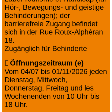
Hör-, Bewegungs- und geistige
Behinderungen); der
barrierefreie Zugang befindet
sich in der Rue Roux-Alphéran
18.
Zugänglich für Behinderte
Öffnungszeitraum (e)
Vom 04/07 bis 01/11/2026 jeden
Dienstag, Mittwoch,
Donnerstag, Freitag und les
Wochenenden von 10 Uhr bis
18 Uhr.