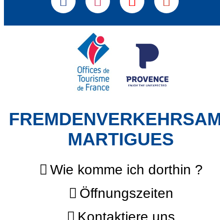
FREMDENVERKEHRSA
MARTIGUES
Wie komme ich dorthin ?
Öffnungszeiten
Kontaktiere uns