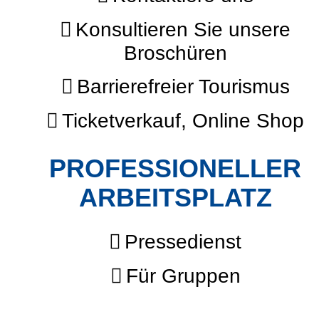
Konsultieren Sie unsere
Broschüren
Barrierefreier Tourismus
Ticketverkauf, Online Shop
PROFESSIONELLER
ARBEITSPLATZ
Pressedienst
Für Gruppen