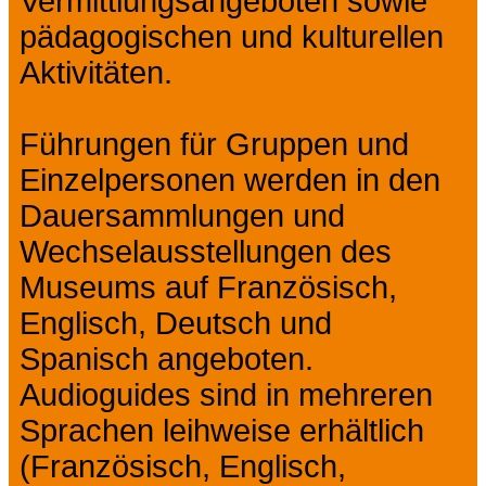
Vermittlungsangeboten sowie
pädagogischen und kulturellen
Aktivitäten.
Führungen für Gruppen und
Einzelpersonen werden in den
Dauersammlungen und
Wechselausstellungen des
Museums auf Französisch,
Englisch, Deutsch und
Spanisch angeboten.
Audioguides sind in mehreren
Sprachen leihweise erhältlich
(Französisch, Englisch,