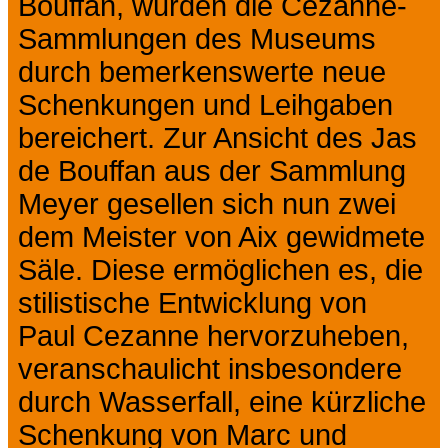
Bouffan, wurden die Cezanne-
Sammlungen des Museums
durch bemerkenswerte neue
Schenkungen und Leihgaben
bereichert. Zur Ansicht des Jas
de Bouffan aus der Sammlung
Meyer gesellen sich nun zwei
dem Meister von Aix gewidmete
Säle. Diese ermöglichen es, die
stilistische Entwicklung von
Paul Cezanne hervorzuheben,
veranschaulicht insbesondere
durch Wasserfall, eine kürzliche
Schenkung von Marc und