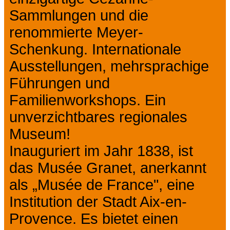
Sammlungen und die
renommierte Meyer-
Schenkung. Internationale
Ausstellungen, mehrsprachige
Führungen und
Familienworkshops. Ein
unverzichtbares regionales
Museum!
Inauguriert im Jahr 1838, ist
das Musée Granet, anerkannt
als „Musée de France", eine
Institution der Stadt Aix-en-
Provence. Es bietet einen