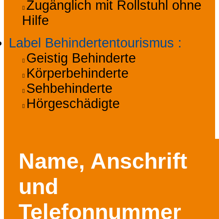
Zugänglich mit Rollstuhl ohne
Hilfe
Label Behindertentourismus
:
Geistig Behinderte
Körperbehinderte
Sehbehinderte
Hörgeschädigte
Name, Anschrift
und
Telefonnummer