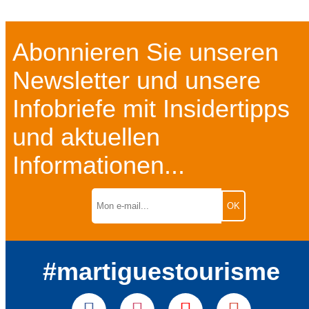
Abonnieren Sie unseren
Newsletter und unsere
Infobriefe mit Insidertipps
und aktuellen
Informationen...
#martiguestourisme