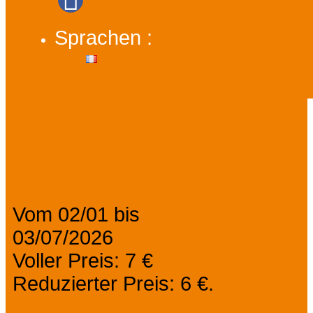
Sprachen :
Preise
Vom 02/01 bis
03/07/2026
Voller Preis: 7 €
Reduzierter Preis: 6 €.