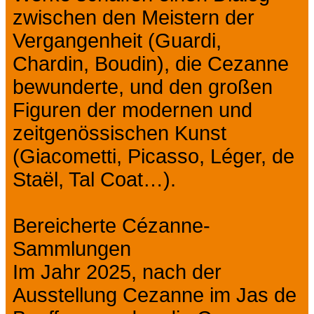
zwischen den Meistern der
Vergangenheit (Guardi,
Chardin, Boudin), die Cezanne
bewunderte, und den großen
Figuren der modernen und
zeitgenössischen Kunst
(Giacometti, Picasso, Léger, de
Staël, Tal Coat…).
Bereicherte Cézanne-
Sammlungen
Im Jahr 2025, nach der
Ausstellung Cezanne im Jas de