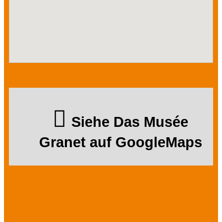
Siehe Das Musée
Granet auf GoogleMaps