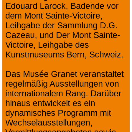
Edouard Larock, Badende vor
dem Mont Sainte-Victoire,
Leihgabe der Sammlung D.G.
Cazeau, und Der Mont Sainte-
Victoire, Leihgabe des
Kunstmuseums Bern, Schweiz.
Das Musée Granet veranstaltet
regelmäßig Ausstellungen von
internationalem Rang. Darüber
hinaus entwickelt es ein
dynamisches Programm mit
Wechselausstellungen,