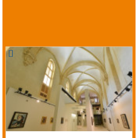
Wir empfehlen
Ihnen ebenfalls