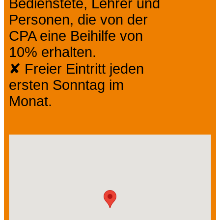
Bedienstete, Lehrer und
Personen, die von der
CPA eine Beihilfe von
10% erhalten.
✘ Freier Eintritt jeden
ersten Sonntag im
Monat.