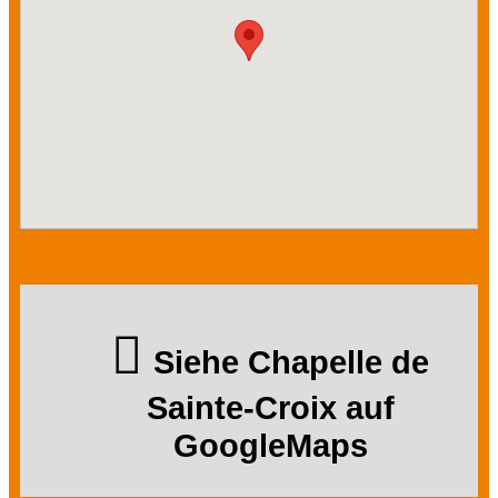
Siehe Chapelle de
Sainte-Croix auf
GoogleMaps