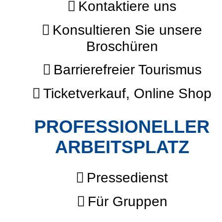
Kontaktiere uns
Konsultieren Sie unsere
Broschüren
Barrierefreier Tourismus
Ticketverkauf, Online Shop
PROFESSIONELLER
ARBEITSPLATZ
Pressedienst
Für Gruppen