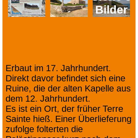
Bilder
Prev
Next
Präsentation
Erbaut im 17. Jahrhundert.
Direkt davor befindet sich eine
Ruine, die der alten Kapelle aus
dem 12. Jahrhundert.
Es ist ein Ort, der früher Terre
Sainte hieß. Einer Überlieferung
zufolge folterten die