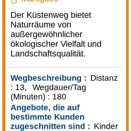
Der Küstenweg bietet
Naturräume von
außergewöhnlicher
ökologischer Vielfalt und
Landschaftsqualität.
Wegbeschreibung :
Distanz
:
13
Wegdauer/Tag
(Minuten) :
180
Angebote, die auf
bestimmte Kunden
zugeschnitten sind :
Kinder