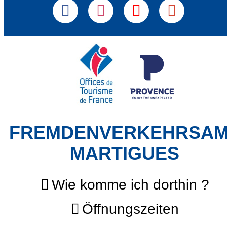
FREMDENVERKEHRSA
MARTIGUES
Wie komme ich dorthin ?
Öffnungszeiten