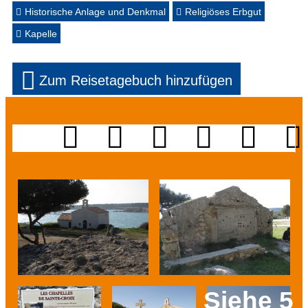
Historische Anlage und Denkmal
Religiöses Erbgut
Kapelle
Zum Reisetagebuch hinzufügen
Siehe 5