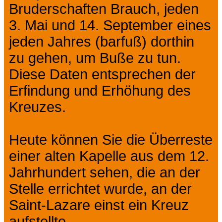
Bruderschaften Brauch, jeden
3. Mai und 14. September eines
jeden Jahres (barfuß) dorthin
zu gehen, um Buße zu tun.
Diese Daten entsprechen der
Erfindung und Erhöhung des
Kreuzes.
Heute können Sie die Überreste
einer alten Kapelle aus dem 12.
Jahrhundert sehen, die an der
Stelle errichtet wurde, an der
Saint-Lazare einst ein Kreuz
aufstellte.