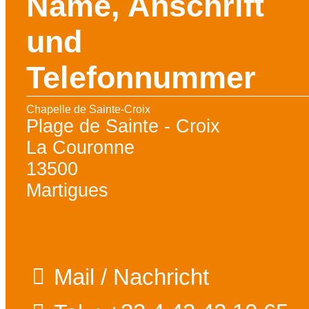
Name, Anschrift
und
Telefonnummer
Chapelle de Sainte-Croix
Plage de Sainte - Croix
La Couronne
13500
Martigues
Mail / Nachricht