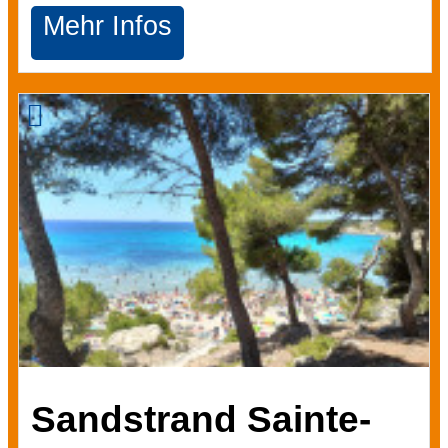
Mehr Infos
Sandstrand Sainte-