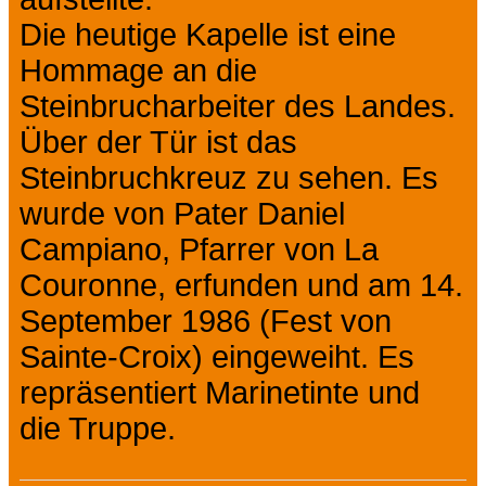
Die heutige Kapelle ist eine
Hommage an die
Steinbrucharbeiter des Landes.
Über der Tür ist das
Steinbruchkreuz zu sehen. Es
wurde von Pater Daniel
Campiano, Pfarrer von La
Couronne, erfunden und am 14.
September 1986 (Fest von
Sainte-Croix) eingeweiht. Es
repräsentiert Marinetinte und
die Truppe.