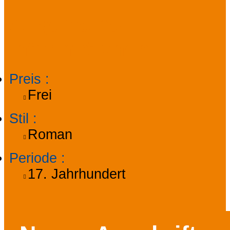
Allgemeine
Informationen
Preis
:
Frei
Stil
:
Roman
Periode
:
17. Jahrhundert