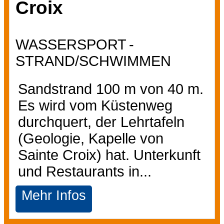
Croix
WASSERSPORT
STRAND/SCHWIMMEN
Sandstrand 100 m von 40 m.
Es wird vom Küstenweg
durchquert, der Lehrtafeln
(Geologie, Kapelle von
Sainte Croix) hat. Unterkunft
und Restaurants in...
Mehr Infos