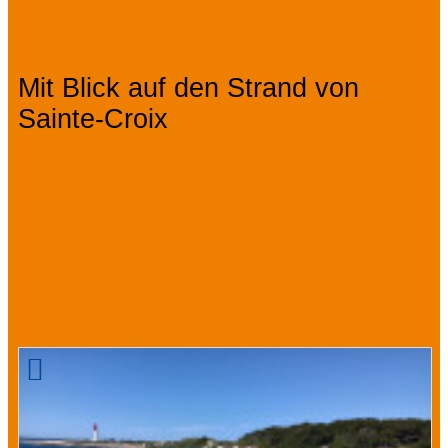
Mit Blick auf den Strand von
Sainte-Croix
Wir empfehlen
Ihnen ebenfalls