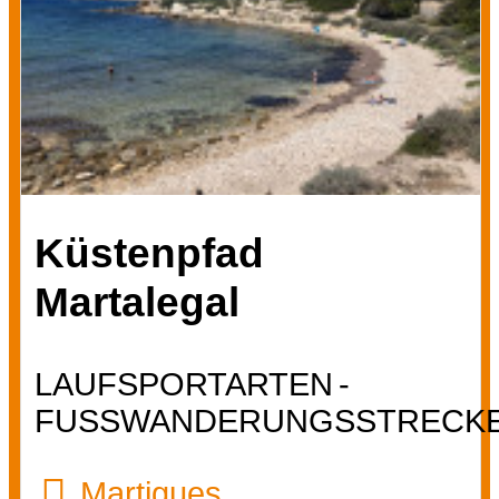
Küstenpfad
Martalegal
LAUFSPORTARTEN
FUSSWANDERUNGSSTRECKE
Martigues