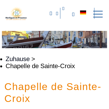
Zuhause
>
Chapelle de Sainte-Croix
Chapelle de Sainte-
Croix