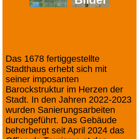
Prev
Next
Präsentation
Das 1678 fertiggestellte
Stadthaus erhebt sich mit
seiner imposanten
Barockstruktur im Herzen der
Stadt. In den Jahren 2022-2023
wurden Sanierungsarbeiten
durchgeführt. Das Gebäude
beherbergt seit April 2024 das