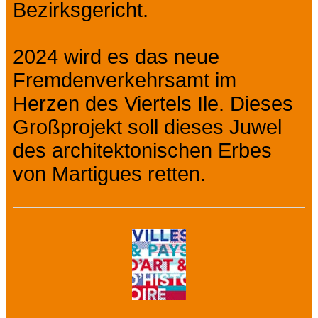
Bezirksgericht.
2024 wird es das neue
Fremdenverkehrsamt im
Herzen des Viertels Ile. Dieses
Großprojekt soll dieses Juwel
des architektonischen Erbes
von Martigues retten.