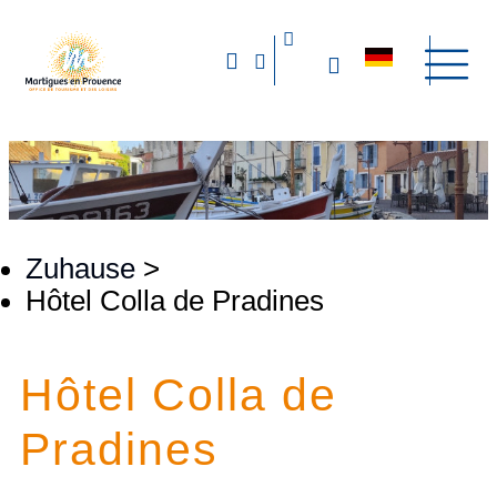
Zuhause
>
Hôtel Colla de Pradines
Hôtel Colla de
Pradines