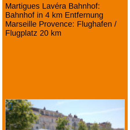
Martigues Lavéra Bahnhof:
Bahnhof in 4 km Entfernung
Marseille Provence: Flughafen /
Flugplatz 20 km
Wir empfehlen
Ihnen ebenfalls