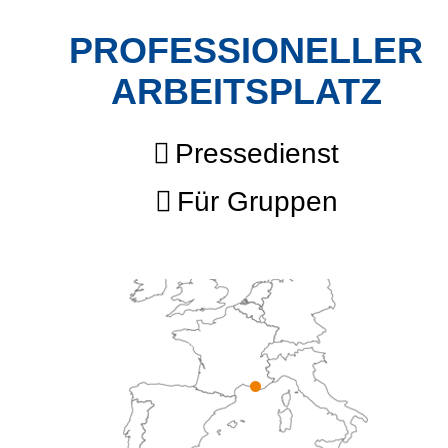
PROFESSIONELLER
ARBEITSPLATZ
Pressedienst
Für Gruppen