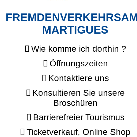
FREMDENVERKEHRSA
MARTIGUES
Wie komme ich dorthin ?
Öffnungszeiten
Kontaktiere uns
Konsultieren Sie unsere
Broschüren
Barrierefreier Tourismus
Ticketverkauf, Online Shop