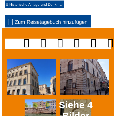
Historische Anlage und Denkmal
Zum Reisetagebuch hinzufügen
Siehe 4
Bilder