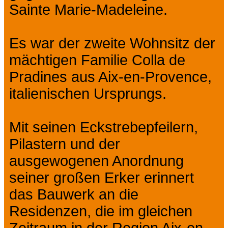
Sainte Marie-Madeleine.
Es war der zweite Wohnsitz der
mächtigen Familie Colla de
Pradines aus Aix-en-Provence,
italienischen Ursprungs.
Mit seinen Eckstrebepfeilern,
Pilastern und der
ausgewogenen Anordnung
seiner großen Erker erinnert
das Bauwerk an die
Residenzen, die im gleichen