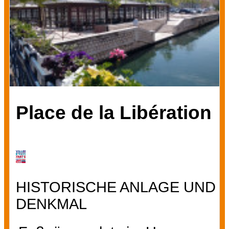
Place de la Libération
HISTORISCHE ANLAGE UND
DENKMAL