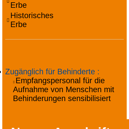
Erbe
Historisches
Erbe
Zugänglichkeit
Zugänglich für Behinderte
:
Empfangspersonal für die
Aufnahme von Menschen mit
Behinderungen sensibilisiert