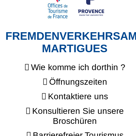
FREMDENVERKEHRSA
MARTIGUES
Wie komme ich dorthin ?
Öffnungszeiten
Kontaktiere uns
Konsultieren Sie unsere
Broschüren
Barrierefreier Tourismus