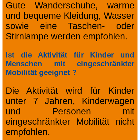
Gute Wanderschuhe, warme
und bequeme Kleidung, Wasser
sowie eine Taschen- oder
Stirnlampe werden empfohlen.
Ist die Aktivität für Kinder und
Menschen mit eingeschränkter
Mobilität geeignet ?
Die Aktivität wird für Kinder
unter 7 Jahren, Kinderwagen
und Personen mit
eingeschränkter Mobilität nicht
empfohlen.