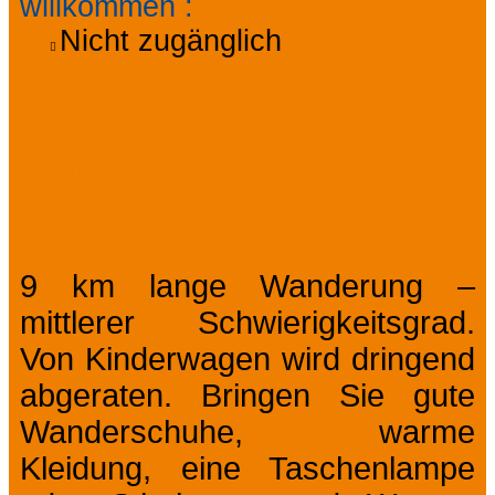
willkommen
:
Nicht zugänglich
Über
Verkaufsbedingungen
9 km lange Wanderung –
mittlerer Schwierigkeitsgrad.
Von Kinderwagen wird dringend
abgeraten. Bringen Sie gute
Wanderschuhe, warme
Kleidung, eine Taschenlampe