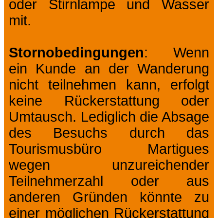
oder Stirnlampe und Wasser
mit.
Stornobedingungen
: Wenn
ein Kunde an der Wanderung
nicht teilnehmen kann, erfolgt
keine Rückerstattung oder
Umtausch. Lediglich die Absage
des Besuchs durch das
Tourismusbüro Martigues
wegen unzureichender
Teilnehmerzahl oder aus
anderen Gründen könnte zu
einer möglichen Rückerstattung