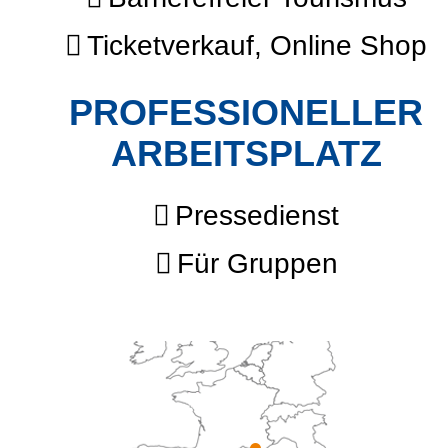
Ticketverkauf, Online Shop
PROFESSIONELLER
ARBEITSPLATZ
Pressedienst
Für Gruppen