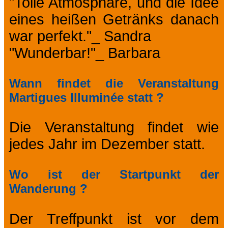
"Tolle Atmosphäre, und die Idee
eines heißen Getränks danach
war perfekt."_ Sandra
"Wunderbar!"_ Barbara
Wann findet die Veranstaltung
Martigues Illuminée statt ?
Die Veranstaltung findet wie
jedes Jahr im Dezember statt.
Wo ist der Startpunkt der
Wanderung ?
Der Treffpunkt ist vor dem