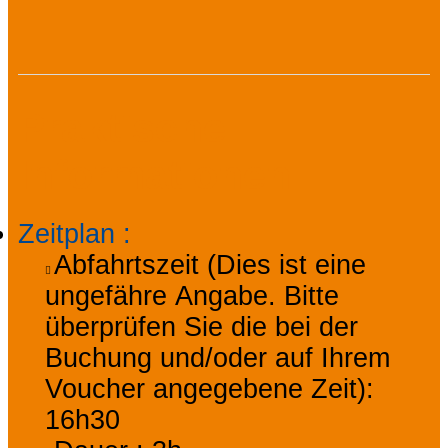
Praktische
Informationen
Zeitplan
:
Abfahrtszeit (Dies ist eine
ungefähre Angabe. Bitte
überprüfen Sie die bei der
Buchung und/oder auf Ihrem
Voucher angegebene Zeit):
16h30