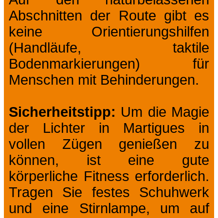
Abschnitten der Route gibt es
keine Orientierungshilfen
(Handläufe, taktile
Bodenmarkierungen) für
Menschen mit Behinderungen.
Sicherheitstipp:
Um die Magie
der Lichter in Martigues in
vollen Zügen genießen zu
können, ist eine gute
körperliche Fitness erforderlich.
Tragen Sie festes Schuhwerk
und eine Stirnlampe, um auf