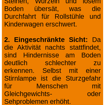
Steinen, Wurzeln und losem
Boden übersät, was die
Durchfahrt für Rollstühle und
Kinderwagen erschwert.
2. Eingeschränkte Sicht:
Da
die Aktivität nachts stattfindet,
sind Hindernisse am Boden
deutlich schlechter zu
erkennen. Selbst mit einer
Stirnlampe ist die Sturzgefahr
für Menschen mit
Gleichgewichts- oder
Sehproblemen erhöht.