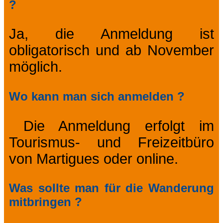
?
Ja, die Anmeldung ist
obligatorisch und ab November
möglich.
Wo kann man sich anmelden ?
Die Anmeldung erfolgt im
Tourismus- und Freizeitbüro
von Martigues oder online.
Was sollte man für die Wanderung
mitbringen ?