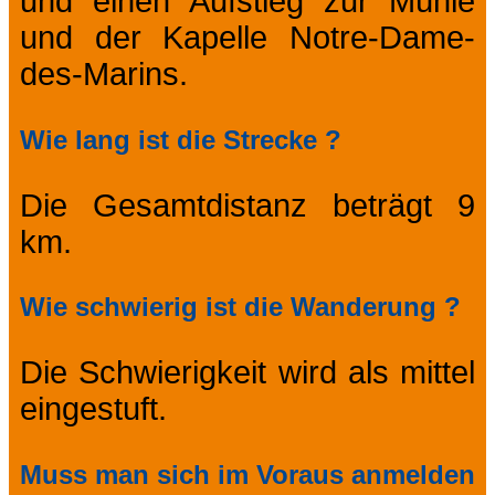
und einen Aufstieg zur Mühle
und der Kapelle Notre-Dame-
des-Marins.
Wie lang ist die Strecke ?
Die Gesamtdistanz beträgt 9
km.
Wie schwierig ist die Wanderung ?
Die Schwierigkeit wird als mittel
eingestuft.
Muss man sich im Voraus anmelden