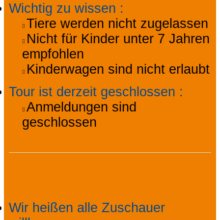
Wichtig zu wissen
:
Tiere werden nicht zugelassen
Nicht für Kinder unter 7 Jahren
empfohlen
Kinderwagen sind nicht erlaubt
Tour ist derzeit geschlossen
:
Anmeldungen sind
geschlossen
Zugänglichkeit
Wir heißen alle Zuschauer