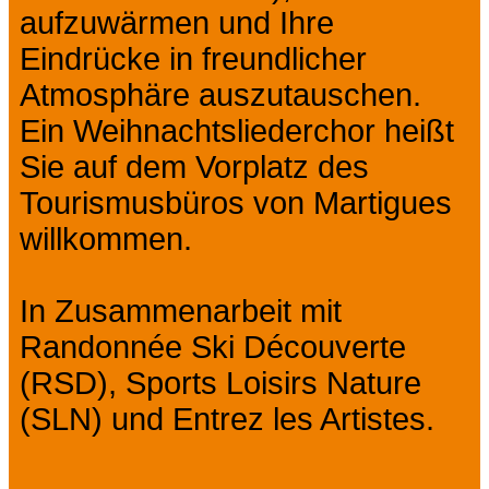
aufzuwärmen und Ihre
Eindrücke in freundlicher
Atmosphäre auszutauschen.
Ein Weihnachtsliederchor heißt
Sie auf dem Vorplatz des
Tourismusbüros von Martigues
willkommen.
​In Zusammenarbeit mit
Randonnée Ski Découverte
(RSD), Sports Loisirs Nature
(SLN) und Entrez les Artistes.