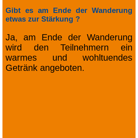
Gibt es am Ende der Wanderung
etwas zur Stärkung ?
Ja, am Ende der Wanderung
wird den Teilnehmern ein
warmes und wohltuendes
Getränk angeboten.