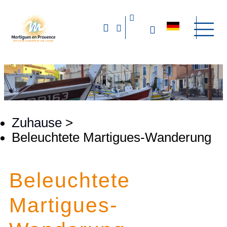
Zuhause
>
Beleuchtete Martigues-Wanderung
Beleuchtete
Martigues-