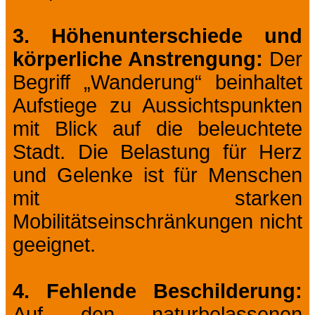
3. Höhenunterschiede und
körperliche Anstrengung:
Der
Begriff „Wanderung“ beinhaltet
Aufstiege zu Aussichtspunkten
mit Blick auf die beleuchtete
Stadt. Die Belastung für Herz
und Gelenke ist für Menschen
mit starken
Mobilitätseinschränkungen nicht
geeignet.
4. Fehlende Beschilderung:
Auf den naturbelassenen