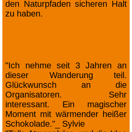
den Naturpfaden sicheren Halt
zu haben.
Erleben Sie das Erlebnis: Fragen
& Bewertungen
"Ich nehme seit 3 Jahren an
dieser Wanderung teil.
Glückwunsch an die
Organisatoren. Sehr
interessant. Ein magischer
Moment mit wärmender heißer
Schokolade."_ Sylvie