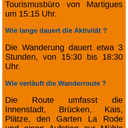
Tourismusbüro von Martigues
um 15:15 Uhr.
Wie lange dauert die Aktivität ?
Die Wanderung dauert etwa 3
Stunden, von 15:30 bis 18:30
Uhr.
Wie verläuft die Wanderroute ?
Die Route umfasst die
Innenstadt, Brücken, Kais,
Plätze, den Garten La Rode