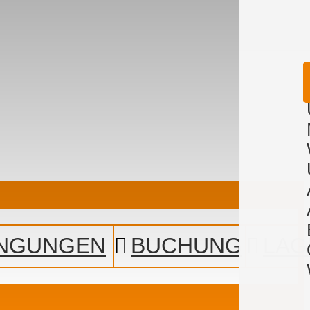
INGUNGEN
BUCHUNG
LAG