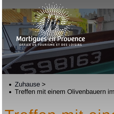
Zuhause
>
Treffen mit einem Olivenbauern 