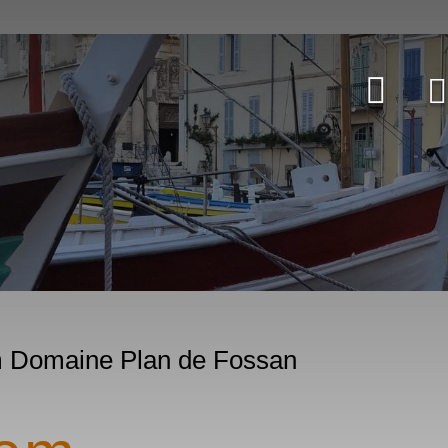
im Domaine Plan de Fossan