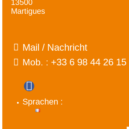
13500
Martigues
Mail / Nachricht
+33 6 98 44 26 15
Mob. :
Sprachen :