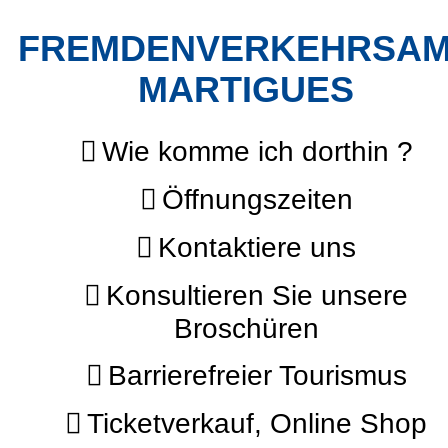
FREMDENVERKEHRSA
MARTIGUES
Wie komme ich dorthin ?
Öffnungszeiten
Kontaktiere uns
Konsultieren Sie unsere
Broschüren
Barrierefreier Tourismus
Ticketverkauf, Online Shop