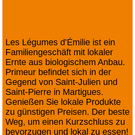
Prev
Next
Präsentation
Les Légumes d'Émilie ist ein
Familiengeschäft mit lokaler
Ernte aus biologischem Anbau.
Primeur befindet sich in der
Gegend von Saint-Julien und
Saint-Pierre in Martigues.
Genießen Sie lokale Produkte
zu günstigen Preisen. Der beste
Weg, um einen Kurzschluss zu
bevorzugen und lokal zu essen!