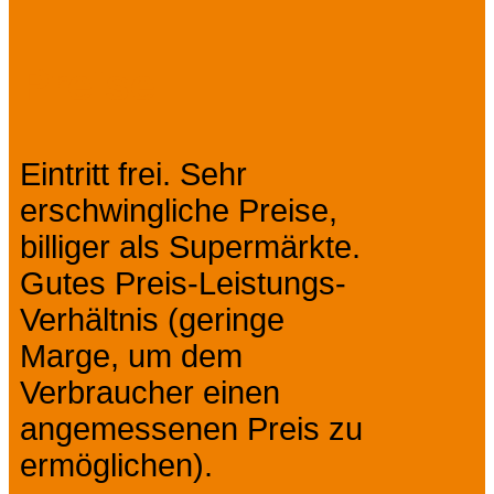
Preise
Eintritt frei. Sehr
erschwingliche Preise,
billiger als Supermärkte.
Gutes Preis-Leistungs-
Verhältnis (geringe
Marge, um dem
Verbraucher einen
angemessenen Preis zu
ermöglichen).