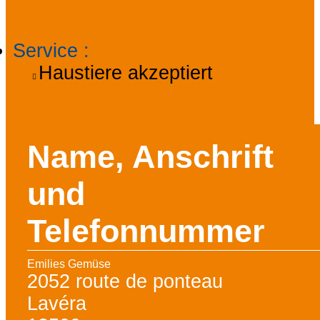
Informationen
Service
:
Haustiere akzeptiert
Name, Anschrift
und
Telefonnummer
Emilies Gemüse
2052 route de ponteau
Lavéra