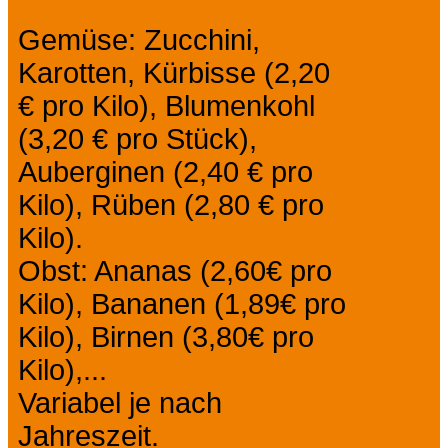
Gemüse: Zucchini,
Karotten, Kürbisse (2,20
€ pro Kilo), Blumenkohl
(3,20 € pro Stück),
Auberginen (2,40 € pro
Kilo), Rüben (2,80 € pro
Kilo).
Obst: Ananas (2,60€ pro
Kilo), Bananen (1,89€ pro
Kilo), Birnen (3,80€ pro
Kilo),...
Variabel je nach
Jahreszeit.