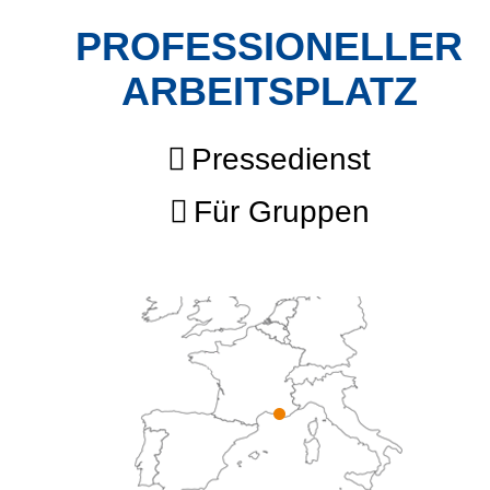
PROFESSIONELLER
ARBEITSPLATZ
Pressedienst
Für Gruppen