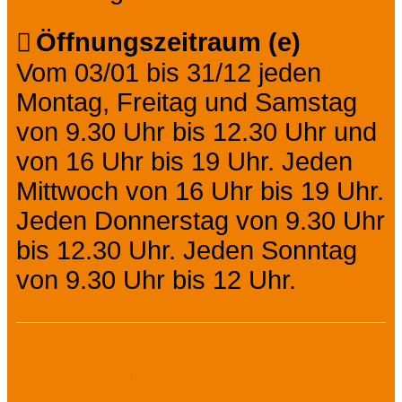
Öffnungszeitraum (e)
Vom 03/01 bis 31/12 jeden
Montag, Freitag und Samstag
von 9.30 Uhr bis 12.30 Uhr und
von 16 Uhr bis 19 Uhr. Jeden
Mittwoch von 16 Uhr bis 19 Uhr.
Jeden Donnerstag von 9.30 Uhr
bis 12.30 Uhr. Jeden Sonntag
von 9.30 Uhr bis 12 Uhr.
Allgemeine