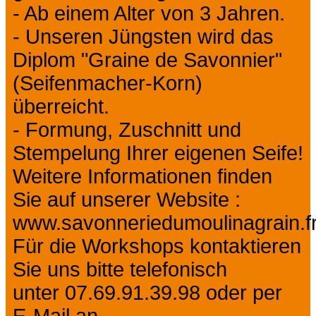
- Ab einem Alter von 3 Jahren.
- Unseren Jüngsten wird das
Diplom "Graine de Savonnier"
(Seifenmacher-Korn)
überreicht.
- Formung, Zuschnitt und
Stempelung Ihrer eigenen Seife!
Weitere Informationen finden
Sie auf unserer Website :
www.savonneriedumoulinagrain.f
Für die Workshops kontaktieren
Sie uns bitte telefonisch
unter 07.69.91.39.98 oder per