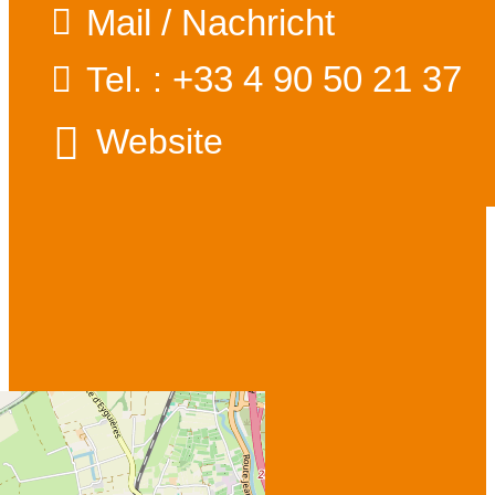
Mail / Nachricht
+33 4 90 50 21 37
Tel. :
Website