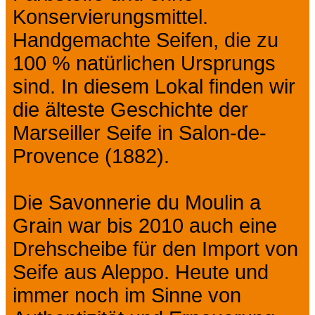
Konservierungsmittel.
Handgemachte Seifen, die zu
100 % natürlichen Ursprungs
sind. In diesem Lokal finden wir
die älteste Geschichte der
Marseiller Seife in Salon-de-
Provence (1882).
Die Savonnerie du Moulin a
Grain war bis 2010 auch eine
Drehscheibe für den Import von
Seife aus Aleppo. Heute und
immer noch im Sinne von