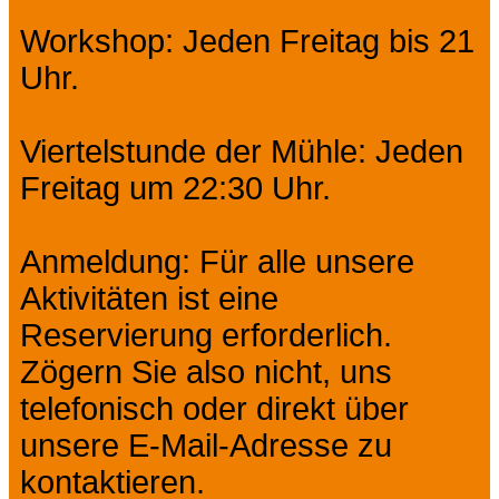
Workshop: Jeden Freitag bis 21
Uhr.
Viertelstunde der Mühle: Jeden
Freitag um 22:30 Uhr.
Anmeldung: Für alle unsere
Aktivitäten ist eine
Reservierung erforderlich.
Zögern Sie also nicht, uns
telefonisch oder direkt über
unsere E-Mail-Adresse zu
kontaktieren.