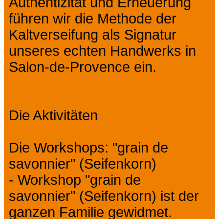
Authentizität und Erneuerung
führen wir die Methode der
Kaltverseifung als Signatur
unseres echten Handwerks in
Salon-de-Provence ein.
Die Aktivitäten
Die Workshops: "grain de
savonnier" (Seifenkorn)
- Workshop "grain de
savonnier" (Seifenkorn) ist der
ganzen Familie gewidmet.