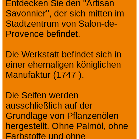
Entdecken Sie den "Artisan
Savonnier", der sich mitten im
Stadtzentrum von Salon-de-
Provence befindet.
Die Werkstatt befindet sich in
einer ehemaligen königlichen
Manufaktur (1747 ).
Die Seifen werden
ausschließlich auf der
Grundlage von Pflanzenölen
hergestellt. Ohne Palmöl, ohne
Farbstoffe und ohne