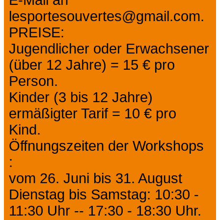
E-Mail an
lesportesouvertes@gmail.com.
PREISE:
Jugendlicher oder Erwachsener
(über 12 Jahre) = 15 € pro
Person.
Kinder (3 bis 12 Jahre)
ermäßigter Tarif = 10 € pro
Kind.
Öffnungszeiten der Workshops
:
vom 26. Juni bis 31. August
Dienstag bis Samstag: 10:30 -
11:30 Uhr -- 17:30 - 18:30 Uhr.