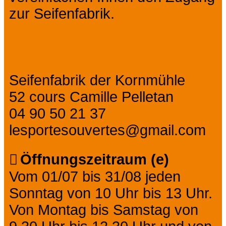
zur Seifenfabrik.
Seifenfabrik der Kornmühle
52 cours Camille Pelletan
04 90 50 21 37
lesportesouvertes@gmail.com
Öffnungszeitraum (e)
Vom 01/07 bis 31/08 jeden
Sonntag von 10 Uhr bis 13 Uhr.
Von Montag bis Samstag von