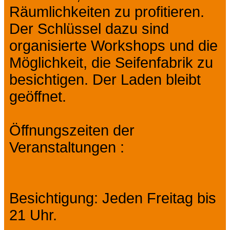
Räumlichkeiten zu profitieren.
Der Schlüssel dazu sind
organisierte Workshops und die
Möglichkeit, die Seifenfabrik zu
besichtigen. Der Laden bleibt
geöffnet.
Öffnungszeiten der
Veranstaltungen :
Besichtigung: Jeden Freitag bis
21 Uhr.