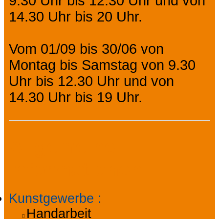
9.30 Uhr bis 12.30 Uhr und von
14.30 Uhr bis 20 Uhr.
Vom 01/09 bis 30/06 von
Montag bis Samstag von 9.30
Uhr bis 12.30 Uhr und von
14.30 Uhr bis 19 Uhr.
Allgemeine
Informationen
Kunstgewerbe
:
Handarbeit