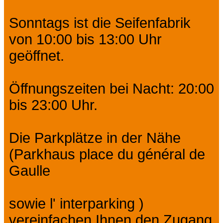
Sonntags ist die Seifenfabrik
von 10:00 bis 13:00 Uhr
geöffnet.
Öffnungszeiten bei Nacht: 20:00
bis 23:00 Uhr.
Die Parkplätze in der Nähe
(Parkhaus place du général de
Gaulle
sowie l' interparking )
vereinfachen Ihnen den Zugang