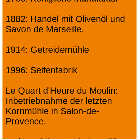
1882: Handel mit Olivenöl und
Savon de Marseille.
1914: Getreidemühle
1996: Seifenfabrik
Le Quart d'Heure du Moulin:
Inbetriebnahme der letzten
Kornmühle in Salon-de-
Provence.