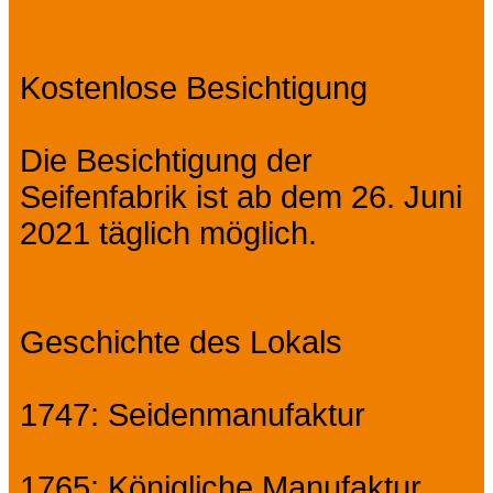
Kostenlose Besichtigung
Die Besichtigung der
Seifenfabrik ist ab dem 26. Juni
2021 täglich möglich.
Geschichte des Lokals
1747: Seidenmanufaktur
1765: Königliche Manufaktur