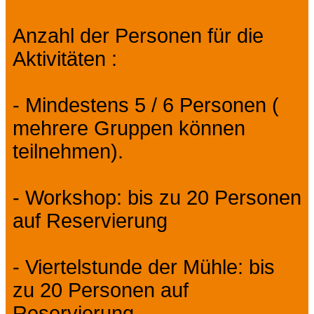
Anzahl der Personen für die
Aktivitäten :
- Mindestens 5 / 6 Personen (
mehrere Gruppen können
teilnehmen).
- Workshop: bis zu 20 Personen
auf Reservierung
- Viertelstunde der Mühle: bis
zu 20 Personen auf
Reservierung.