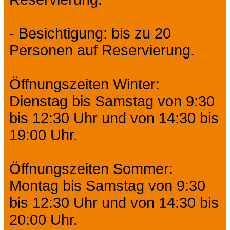
- Besichtigung: bis zu 20
Personen auf Reservierung.
Öffnungszeiten Winter:
Dienstag bis Samstag von 9:30
bis 12:30 Uhr und von 14:30 bis
19:00 Uhr.
Öffnungszeiten Sommer:
Montag bis Samstag von 9:30
bis 12:30 Uhr und von 14:30 bis
20:00 Uhr.