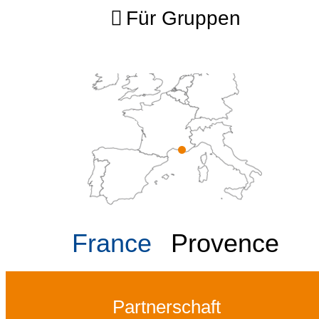
Für Gruppen
France
Provence
Partnerschaft