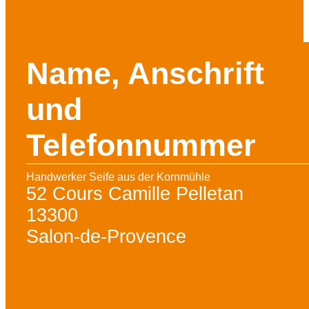
Name, Anschrift
und
Telefonnummer
Handwerker Seife aus der Kornmühle
52 Cours Camille Pelletan
13300
Salon-de-Provence