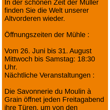
In der schönen Zeit der Müller
finden Sie die Welt unserer
Altvorderen wieder.
Öffnungszeiten der Mühle :
Vom 26. Juni bis 31. August
Mittwoch bis Samstag: 18:30
Uhr.
Nächtliche Veranstaltungen :
Die Savonnerie du Moulin à
Grain öffnet jeden Freitagabend
ihre Türen, um von den