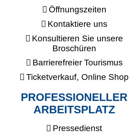
Öffnungszeiten
Kontaktiere uns
Konsultieren Sie unsere
Broschüren
Barrierefreier Tourismus
Ticketverkauf, Online Shop
PROFESSIONELLER
ARBEITSPLATZ
Pressedienst