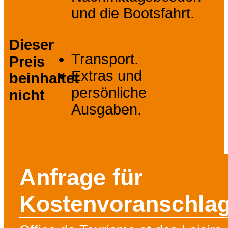
und die Bootsfahrt.
Dieser
Transport.
Preis
Extras und
beinhaltet
persönliche
nicht
Ausgaben.
Anfrage für
Kostenvoranschla