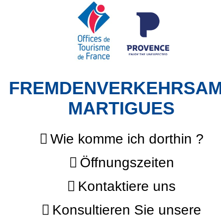
FREMDENVERKEHRSA
MARTIGUES
Wie komme ich dorthin ?
Öffnungszeiten
Kontaktiere uns
Konsultieren Sie unsere