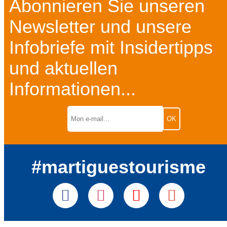
Abonnieren Sie unseren
Newsletter und unsere
Infobriefe mit Insidertipps
und aktuellen
Informationen...
#martiguestourisme