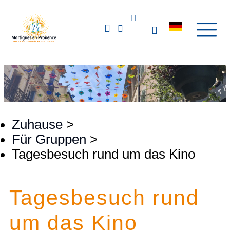
Zuhause
>
Für Gruppen
>
Tagesbesuch rund um das Kino
Tagesbesuch rund
um das Kino