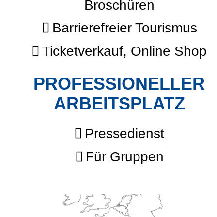
Broschüren
Barrierefreier Tourismus
Ticketverkauf, Online Shop
PROFESSIONELLER
ARBEITSPLATZ
Pressedienst
Für Gruppen