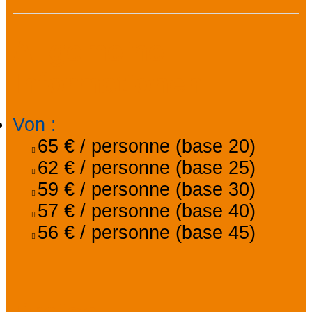
Allgemeine
Informationen
Von
:
65 €
/ personne (base 20)
62 €
/ personne (base 25)
59 €
/ personne (base 30)
57 €
/ personne (base 40)
56 €
/ personne (base 45)