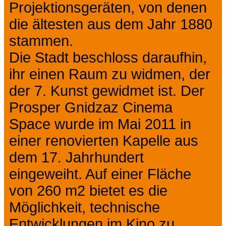
Projektionsgeräten, von denen
die ältesten aus dem Jahr 1880
stammen.
Die Stadt beschloss daraufhin,
ihr einen Raum zu widmen, der
der 7. Kunst gewidmet ist. Der
Prosper Gnidzaz Cinema
Space wurde im Mai 2011 in
einer renovierten Kapelle aus
dem 17. Jahrhundert
eingeweiht. Auf einer Fläche
von 260 m2 bietet es die
Möglichkeit, technische
Entwicklungen im Kino zu