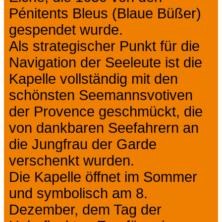
Pénitents Bleus (Blaue Büßer)
gespendet wurde.
Als strategischer Punkt für die
Navigation der Seeleute ist die
Kapelle vollständig mit den
schönsten Seemannsvotiven
der Provence geschmückt, die
von dankbaren Seefahrern an
die Jungfrau der Garde
verschenkt wurden.
Die Kapelle öffnet im Sommer
und symbolisch am 8.
Dezember, dem Tag der