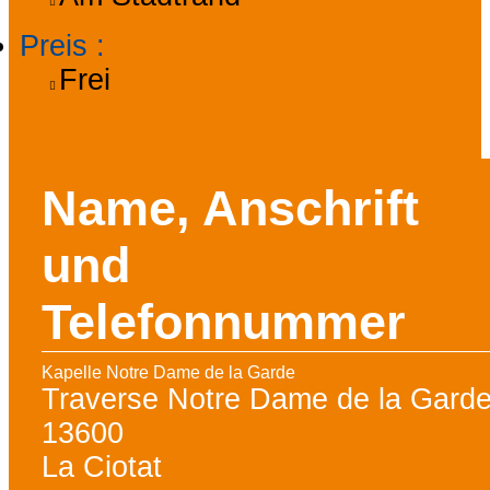
Preis
:
Frei
Name, Anschrift
und
Telefonnummer
Kapelle Notre Dame de la Garde
Traverse Notre Dame de la Gard
13600
La Ciotat