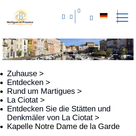
Zuhause
>
Entdecken
>
Rund um Martigues
>
La Ciotat
>
Entdecken Sie die Stätten und
Denkmäler von La Ciotat
>
Kapelle Notre Dame de la Garde