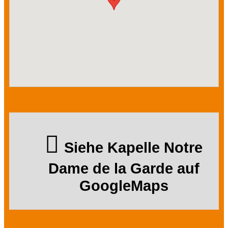
Siehe Kapelle Notre
Dame de la Garde auf
GoogleMaps