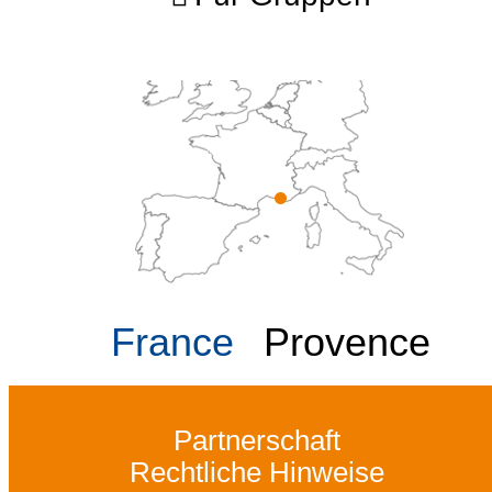
France
Provence
Partnerschaft
Rechtliche Hinweise