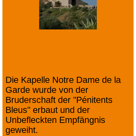
Präsentation
Die Kapelle Notre Dame de la
Garde wurde von der
Bruderschaft der "Pénitents
Bleus" erbaut und der
Unbefleckten Empfängnis
geweiht.