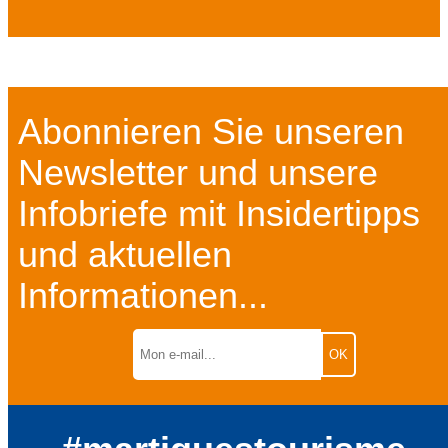
Abonnieren Sie unseren
Newsletter und unsere
Infobriefe mit Insidertipps
und aktuellen
Informationen...