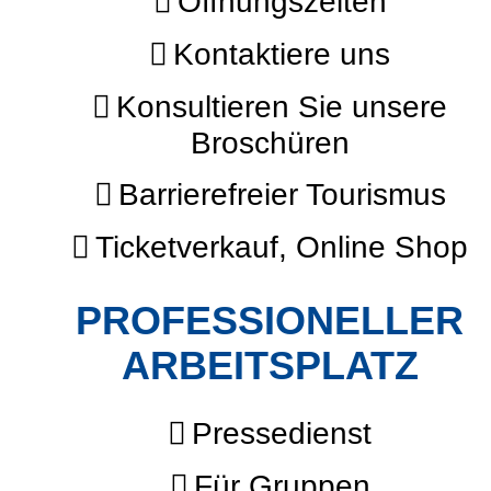
Öffnungszeiten
Kontaktiere uns
Konsultieren Sie unsere
Broschüren
Barrierefreier Tourismus
Ticketverkauf, Online Shop
PROFESSIONELLER
ARBEITSPLATZ
Pressedienst
Für Gruppen