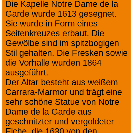
Die Kapelle Notre Dame de la
Garde wurde 1613 gesegnet.
Sie wurde in Form eines
Seitenkreuzes erbaut. Die
Gewölbe sind im spitzbogigen
Stil gehalten. Die Fresken sowie
die Vorhalle wurden 1864
ausgeführt.
Der Altar besteht aus weißem
Carrara-Marmor und trägt eine
sehr schöne Statue von Notre
Dame de la Garde aus
geschnitzter und vergoldeter
Eiche, die 1630 von den