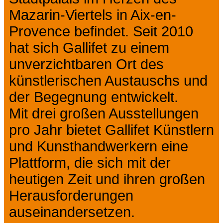
Mazarin-Viertels in Aix-en-
Provence befindet. Seit 2010
hat sich Gallifet zu einem
unverzichtbaren Ort des
künstlerischen Austauschs und
der Begegnung entwickelt.
Mit drei großen Ausstellungen
pro Jahr bietet Gallifet Künstlern
und Kunsthandwerkern eine
Plattform, die sich mit der
heutigen Zeit und ihren großen
Herausforderungen
auseinandersetzen.