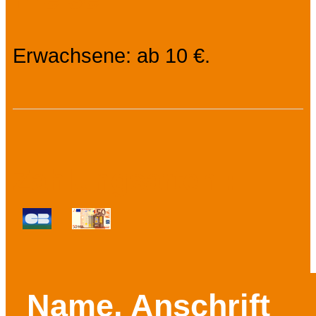
Erwachsene: ab 10 €.
Zahlungsarten :
Name, Anschrift