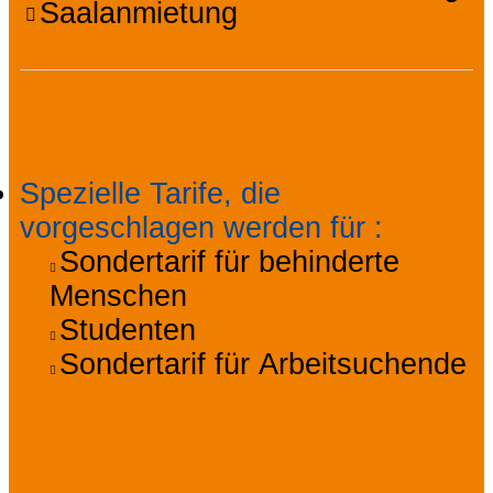
Saalanmietung
Zugänglichkeit
Spezielle Tarife, die
vorgeschlagen werden für
:
Sondertarif für behinderte
Menschen
Studenten
Sondertarif für Arbeitsuchende
Preise