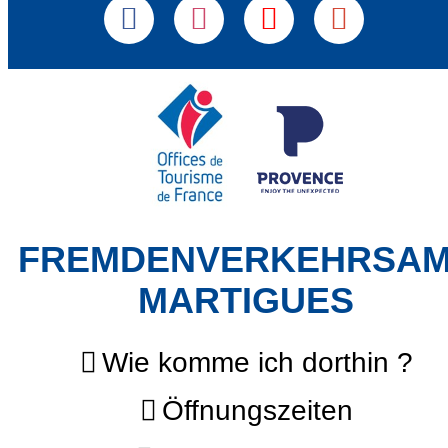
FREMDENVERKEHRSA
MARTIGUES
Wie komme ich dorthin ?
Öffnungszeiten