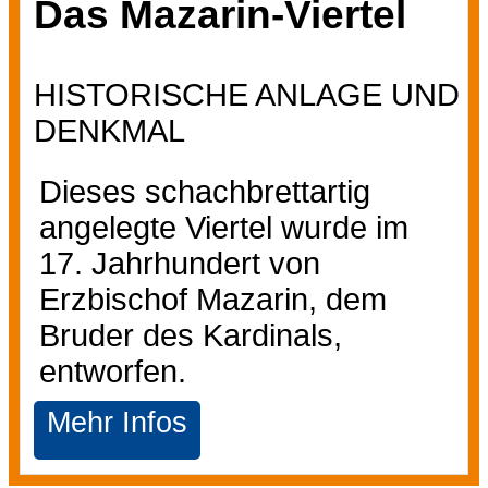
Das Mazarin-Viertel
HISTORISCHE ANLAGE UND
DENKMAL
Dieses schachbrettartig
angelegte Viertel wurde im
17. Jahrhundert von
Erzbischof Mazarin, dem
Bruder des Kardinals,
entworfen.
Mehr Infos