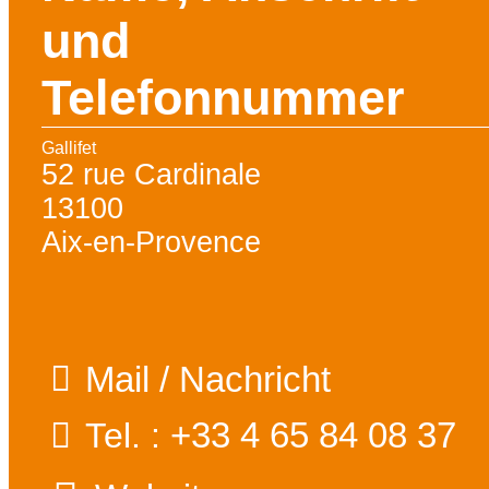
und
Telefonnummer
Gallifet
52 rue Cardinale
13100
Aix-en-Provence
Mail / Nachricht
+33 4 65 84 08 37
Tel. :