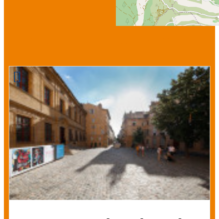
Wir schlagen auch vor ...