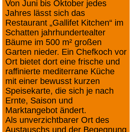
Von Juni bis Oktober jedes
Jahres lässt sich das
Restaurant „Gallifet Kitchen“ im
Schatten jahrhundertealter
Bäume im 500 m² großen
Garten nieder. Ein Chefkoch vor
Ort bietet dort eine frische und
raffinierte mediterrane Küche
mit einer bewusst kurzen
Speisekarte, die sich je nach
Ernte, Saison und
Marktangebot ändert.
Als unverzichtbarer Ort des
Austauschs und der Begegnung