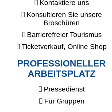
Kontaktiere uns
Konsultieren Sie unsere
Broschüren
Barrierefreier Tourismus
Ticketverkauf, Online Shop
PROFESSIONELLER
ARBEITSPLATZ
Pressedienst
Für Gruppen