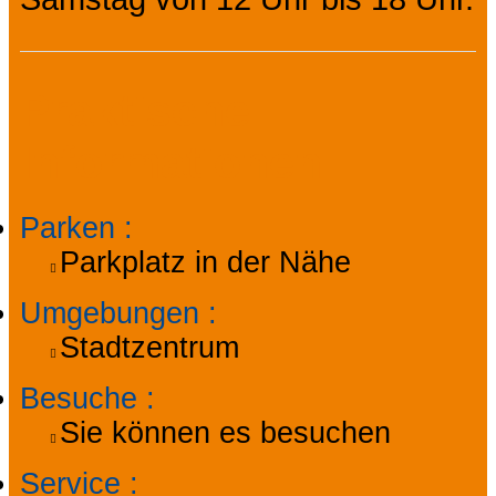
Praktische
Informationen
Parken
:
Parkplatz in der Nähe
Umgebungen
:
Stadtzentrum
Besuche
:
Sie können es besuchen
Service
: