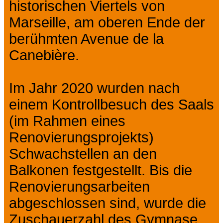
historischen Viertels von
Marseille, am oberen Ende der
berühmten Avenue de la
Canebière.
Im Jahr 2020 wurden nach
einem Kontrollbesuch des Saals
(im Rahmen eines
Renovierungsprojekts)
Schwachstellen an den
Balkonen festgestellt. Bis die
Renovierungsarbeiten
abgeschlossen sind, wurde die
Zuschauerzahl des Gymnase