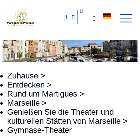
Zuhause
>
Entdecken
>
Rund um Martigues
>
Marseille
>
Genießen Sie die Theater und
kulturellen Stätten von Marseille
>
Gymnase-Theater