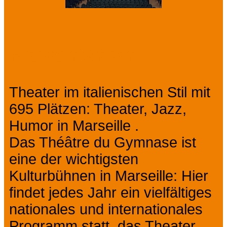
Präsentation
Theater im italienischen Stil mit
695 Plätzen: Theater, Jazz,
Humor in Marseille .
Das Théâtre du Gymnase ist
eine der wichtigsten
Kulturbühnen in Marseille: Hier
findet jedes Jahr ein vielfältiges
nationales und internationales
Programm statt, das Theater,