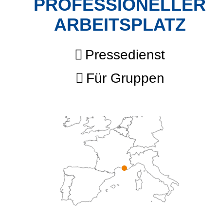
PROFESSIONELLER
ARBEITSPLATZ
Pressedienst
Für Gruppen