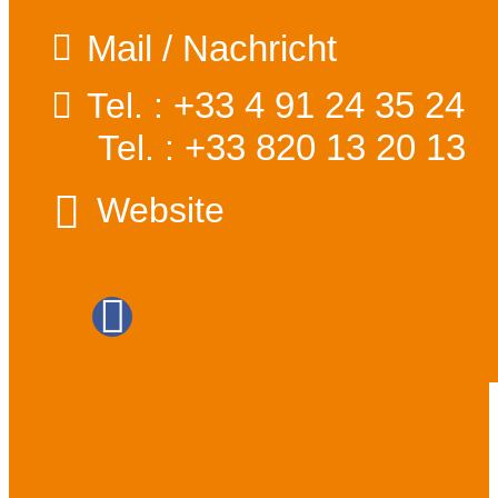
Mail / Nachricht
+33 4 91 24 35 24
Tel. :
+33 820 13 20 13
Tel. :
Website