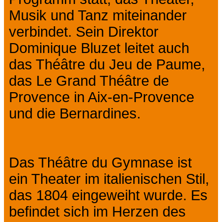
Musik und Tanz miteinander
verbindet. Sein Direktor
Dominique Bluzet leitet auch
das Théâtre du Jeu de Paume,
das Le Grand Théâtre de
Provence in Aix-en-Provence
und die Bernardines.
Das Théâtre du Gymnase ist
ein Theater im italienischen Stil,
das 1804 eingeweiht wurde. Es
befindet sich im Herzen des