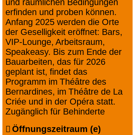
und räumlichen Bedingungen
erfinden und proben können.
Anfang 2025 werden die Orte
der Geselligkeit eröffnet: Bars,
VIP-Lounge, Arbeitsraum,
Speakeasy. Bis zum Ende der
Bauarbeiten, das für 2026
geplant ist, findet das
Programm im Théâtre des
Bernardines, im Théâtre de La
Criée und in der Opéra statt.
Zugänglich für Behinderte
Öffnungszeitraum (e)