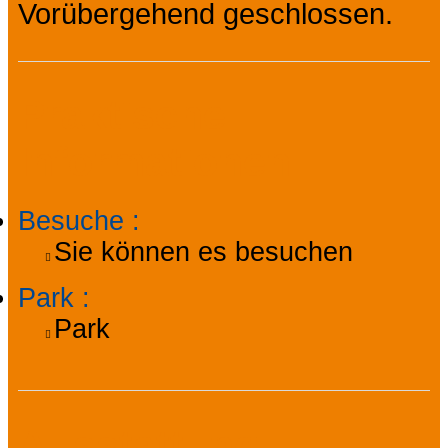
Vorübergehend geschlossen.
Praktische
Informationen
Besuche
:
Sie können es besuchen
Park
:
Park
Ausstattung,