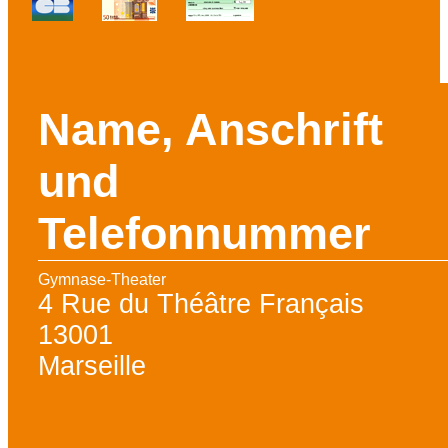
Name, Anschrift
und
Telefonnummer
Gymnase-Theater
4 Rue du Théâtre Français
13001
Marseille