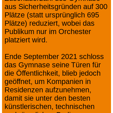
aus Sicherheitsgründen auf 300
Plätze (statt ursprünglich 695
Plätze) reduziert, wobei das
Publikum nur im Orchester
platziert wird.
Ende September 2021 schloss
das Gymnase seine Türen für
die Öffentlichkeit, blieb jedoch
geöffnet, um Kompanien in
Residenzen aufzunehmen,
damit sie unter den besten
künstlerischen, technischen