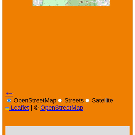
+
−
OpenStreetMap
Streets
Satellite
Leaflet
|
©
OpenStreetMap