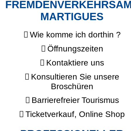
FREMDENVERKEHRSA
MARTIGUES
Wie komme ich dorthin ?
Öffnungszeiten
Kontaktiere uns
Konsultieren Sie unsere
Broschüren
Barrierefreier Tourismus
Ticketverkauf, Online Shop