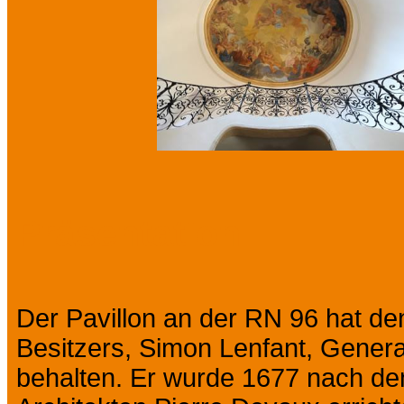
Präsentation
Der Pavillon an der RN 96 hat d
Besitzers, Simon Lenfant, Genera
behalten. Er wurde 1677 nach d