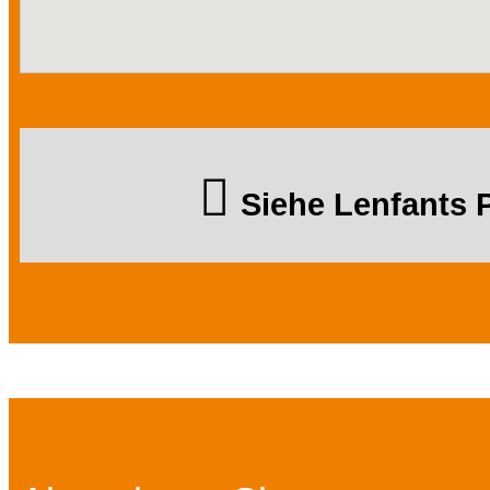
Siehe Lenfants 