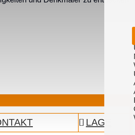
ONTAKT
LAGE