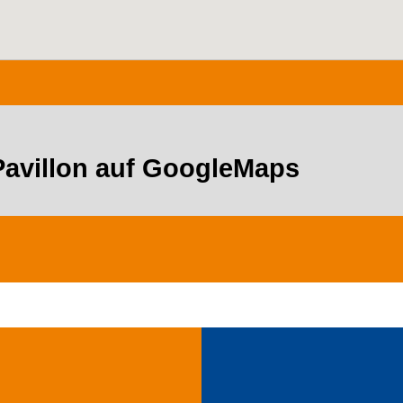
Pavillon auf GoogleMaps