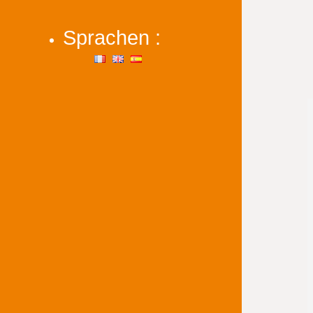
Sprachen :