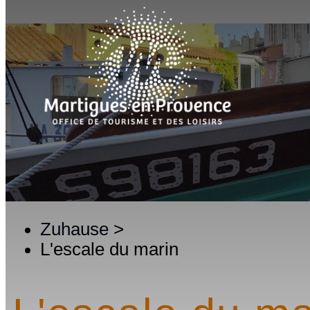
Zuhause
>
L'escale du marin