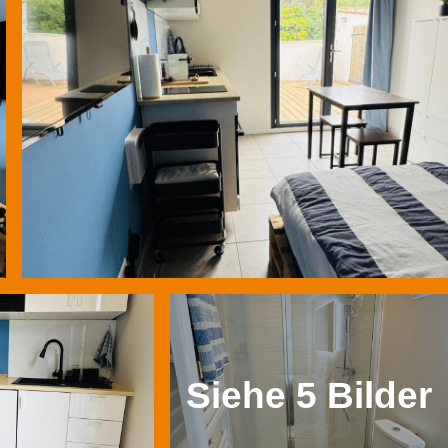
Siehe 5 Bilder