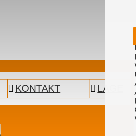
KONTAKT
LAGE