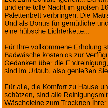
und eine tolle Nacht im großen 
Palettenbett verbringen. Die Matra
Und als Bonus für gemütliche un
eine hübsche Lichterkette...
Für Ihre vollkommene Erholung st
Badwäsche kostenlos zur Verfügu
Gedanken über die Endreinigung
sind im Urlaub, also genießen Sie
Für alle, die Komfort zu Hause un
schätzen, sind alle Reinigungsmit
Wäscheleine zum Trocknen Ihrer