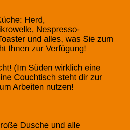
Küche: Herd,
krowelle, Nespresso-
oaster und alles, was Sie zum
t Ihnen zur Verfügung!
ht! (Im Süden wirklich eine
eine Couchtisch steht dir zur
um Arbeiten nutzen!
roße Dusche und alle