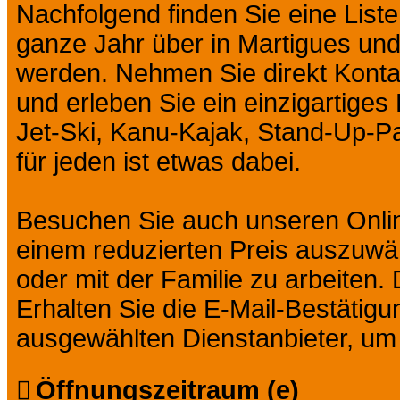
Nachfolgend finden Sie eine Liste
ganze Jahr über in Martigues u
werden. Nehmen Sie direkt Kontak
und erleben Sie ein einzigartiges
Jet-Ski, Kanu-Kajak, Stand-Up-Pad
für jeden ist etwas dabei.
Besuchen Sie auch unseren Onlin
einem reduzierten Preis auszuwäh
oder mit der Familie zu arbeiten. D
Erhalten Sie die E-Mail-Bestätig
ausgewählten Dienstanbieter, um I
Öffnungszeitraum (e)