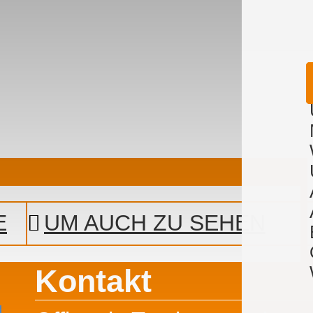
E
UM AUCH ZU SEHEN
Kontakt