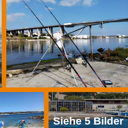
Siehe 5 Bilder