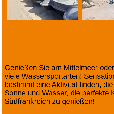
Präsentation
Genießen Sie am Mittelmeer ode
viele Wassersportarten! Sensation
bestimmt eine Aktivität finden, di
Sonne und Wasser, die perfekte K
Südfrankreich zu genießen!