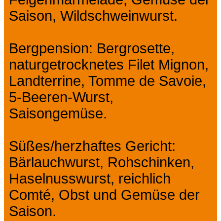
Saison, Wildschweinwurst.
Bergpension: Bergrosette,
naturgetrocknetes Filet Mignon,
Landterrine, Tomme de Savoie,
5-Beeren-Wurst,
Saisongemüse.
Süßes/herzhaftes Gericht:
Bärlauchwurst, Rohschinken,
Haselnusswurst, reichlich
Comté, Obst und Gemüse der
Saison.