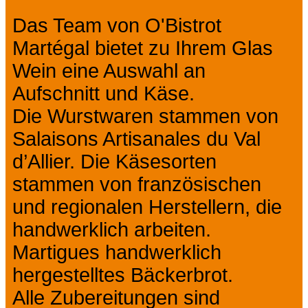
Das Team von O'Bistrot
Martégal bietet zu Ihrem Glas
Wein eine Auswahl an
Aufschnitt und Käse.
Die Wurstwaren stammen von
Salaisons Artisanales du Val
d’Allier. Die Käsesorten
stammen von französischen
und regionalen Herstellern, die
handwerklich arbeiten.
Martigues handwerklich
hergestelltes Bäckerbrot.
Alle Zubereitungen sind