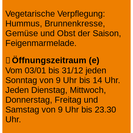
Vegetarische Verpflegung:
Hummus, Brunnenkresse,
Gemüse und Obst der Saison,
Feigenmarmelade.
Öffnungszeitraum (e)
Vom 03/01 bis 31/12 jeden
Sonntag von 9 Uhr bis 14 Uhr.
Jeden Dienstag, Mittwoch,
Donnerstag, Freitag und
Samstag von 9 Uhr bis 23.30
Uhr.