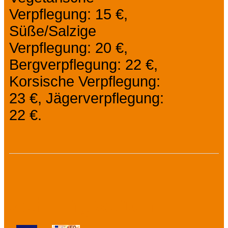
Verpflegung: 15 €,
Süße/Salzige
Verpflegung: 20 €,
Bergverpflegung: 22 €,
Korsische Verpflegung:
23 €, Jägerverpflegung:
22 €.
Zahlungsarten :