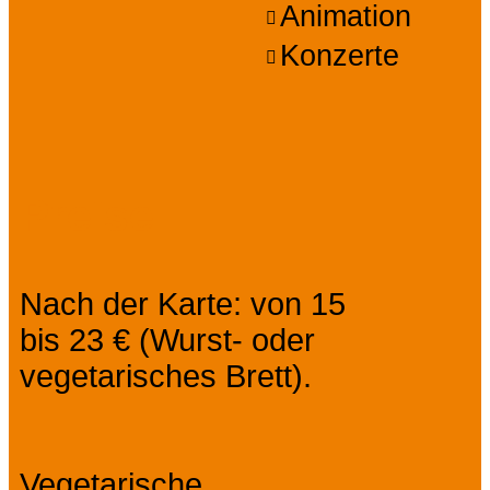
Animation
Konzerte
Preise
Nach der Karte: von 15
bis 23 € (Wurst- oder
vegetarisches Brett).
Vegetarische