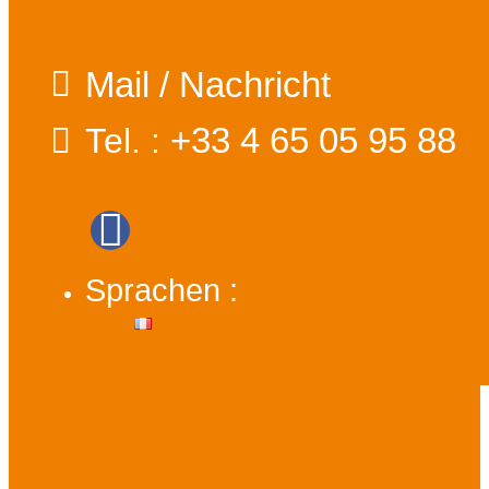
Mail / Nachricht
+33 4 65 05 95 88
Tel. :
Sprachen :