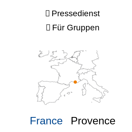
Pressedienst
Für Gruppen
France
Provence