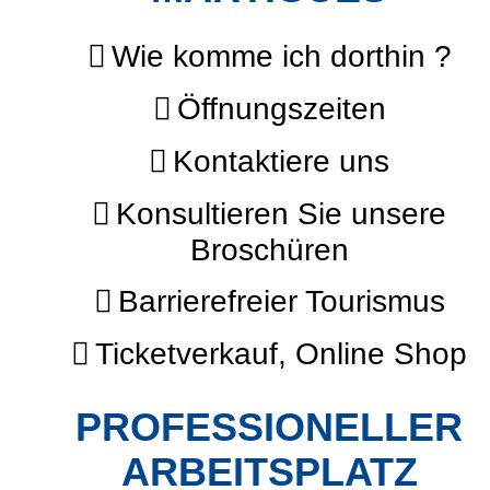
Wie komme ich dorthin ?
Öffnungszeiten
Kontaktiere uns
Konsultieren Sie unsere
Broschüren
Barrierefreier Tourismus
Ticketverkauf, Online Shop
PROFESSIONELLER
ARBEITSPLATZ