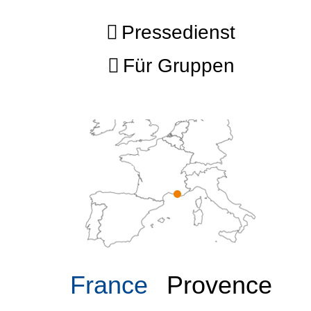
Pressedienst
Für Gruppen
France
Provence