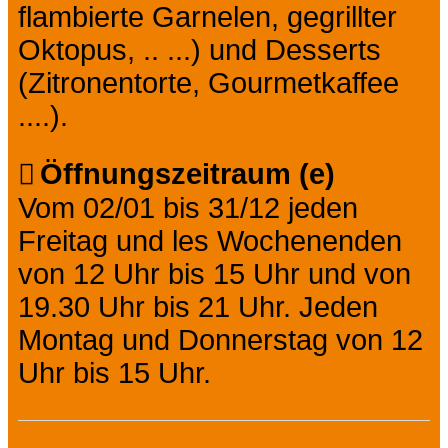
flambierte Garnelen, gegrillter
Oktopus, .. ...) und Desserts
(Zitronentorte, Gourmetkaffee
....).
Öffnungszeitraum (e)
Vom 02/01 bis 31/12 jeden
Freitag und les Wochenenden
von 12 Uhr bis 15 Uhr und von
19.30 Uhr bis 21 Uhr. Jeden
Montag und Donnerstag von 12
Uhr bis 15 Uhr.