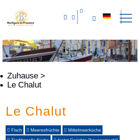
Zuhause
>
Le Chalut
Le Chalut
Fisch
Meeresfrüchte
Mittelmeerküche