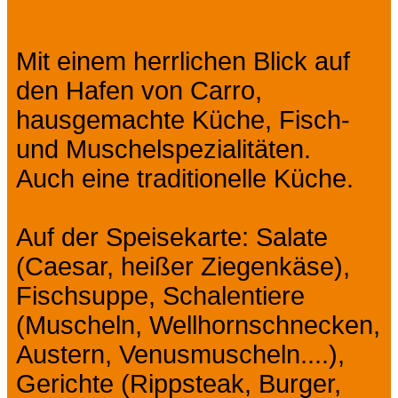
Mit einem herrlichen Blick auf
den Hafen von Carro,
hausgemachte Küche, Fisch-
und Muschelspezialitäten.
Auch eine traditionelle Küche.
Auf der Speisekarte: Salate
(Caesar, heißer Ziegenkäse),
Fischsuppe, Schalentiere
(Muscheln, Wellhornschnecken,
Austern, Venusmuscheln....),
Gerichte (Rippsteak, Burger,