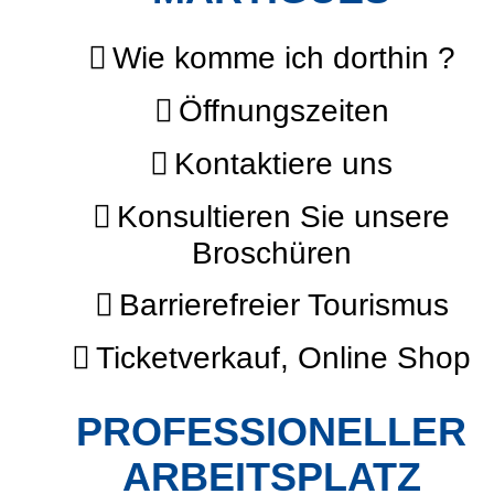
Wie komme ich dorthin ?
Öffnungszeiten
Kontaktiere uns
Konsultieren Sie unsere
Broschüren
Barrierefreier Tourismus
Ticketverkauf, Online Shop
PROFESSIONELLER
ARBEITSPLATZ