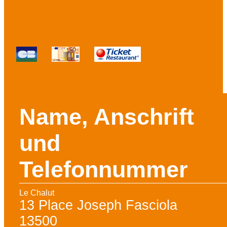
Zahlungsarten :
Name, Anschrift
und
Telefonnummer
Le Chalut
13 Place Joseph Fasciola
13500