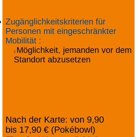
Zugänglichkeit
Zugänglichkeitskriterien für
Personen mit eingeschränkter
Mobilität
:
Möglichkeit, jemanden vor dem
Standort abzusetzen
Preise
Nach der Karte: von 9,90
bis 17,90 € (Pokébowl)