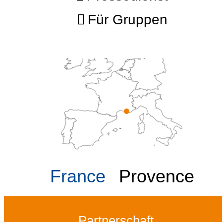
Für Gruppen
France
Provence
Partnerschaft