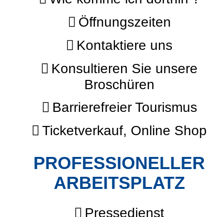
Öffnungszeiten
Kontaktiere uns
Konsultieren Sie unsere
Broschüren
Barrierefreier Tourismus
Ticketverkauf, Online Shop
PROFESSIONELLER
ARBEITSPLATZ
Pressedienst