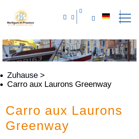
Zuhause
>
Carro aux Laurons Greenway
Carro aux Laurons
Greenway