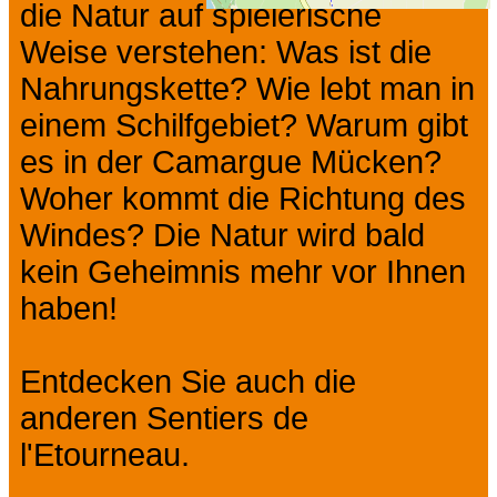
die Natur auf spielerische
Weise verstehen: Was ist die
Nahrungskette? Wie lebt man in
einem Schilfgebiet? Warum gibt
es in der Camargue Mücken?
Woher kommt die Richtung des
Windes? Die Natur wird bald
kein Geheimnis mehr vor Ihnen
haben!
Entdecken Sie auch die
anderen Sentiers de
l'Etourneau.