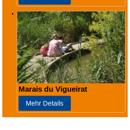
Marais du Vigueirat
Mehr Details