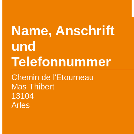
Name, Anschrift
und
Telefonnummer
Chemin de l'Etourneau
Mas Thibert
13104
Arles