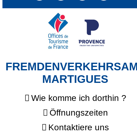
FREMDENVERKEHRSA
MARTIGUES
Wie komme ich dorthin ?
Öffnungszeiten
Kontaktiere uns