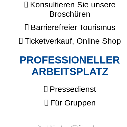
Konsultieren Sie unsere
Broschüren
Barrierefreier Tourismus
Ticketverkauf, Online Shop
PROFESSIONELLER
ARBEITSPLATZ
Pressedienst
Für Gruppen