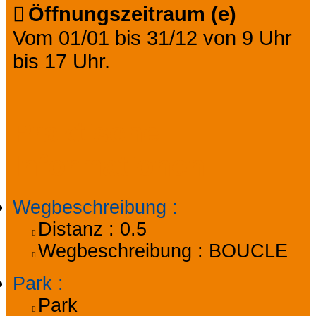
Öffnungszeitraum (e)
Vom 01/01 bis 31/12 von 9 Uhr
bis 17 Uhr.
Praktische
Informationen
Wegbeschreibung
:
Distanz :
0.5
Wegbeschreibung :
BOUCLE
Park
:
Park