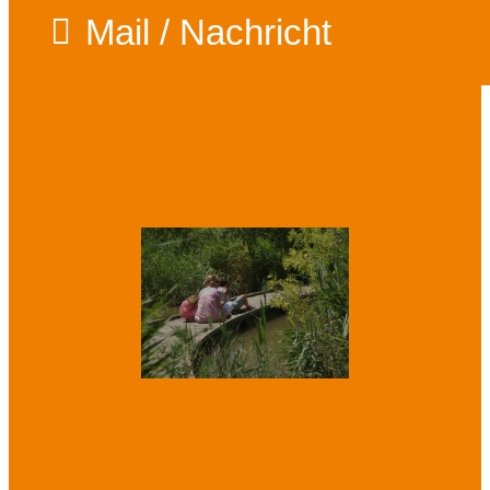
Mail / Nachricht
Fotos