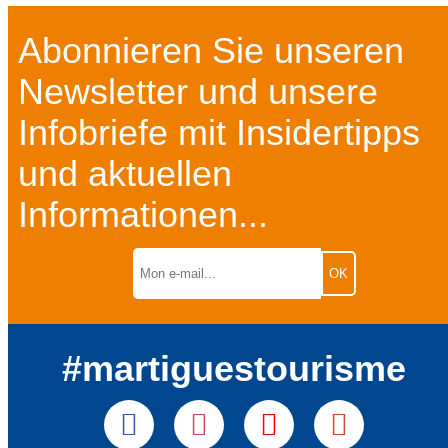
Abonnieren Sie unseren
Newsletter und unsere
Infobriefe mit Insidertipps
und aktuellen
Informationen...
#martiguestourisme