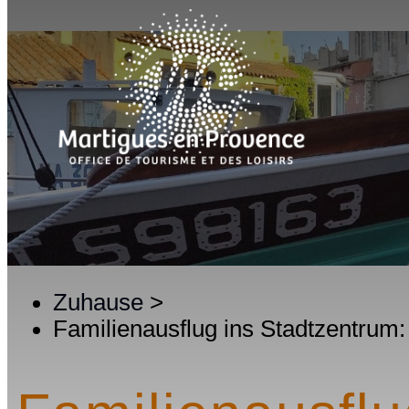
Zuhause
>
Familienausflug ins Stadtzentrum