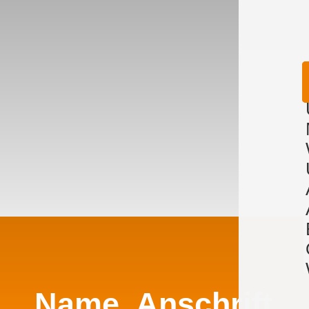
Name, Anschrift