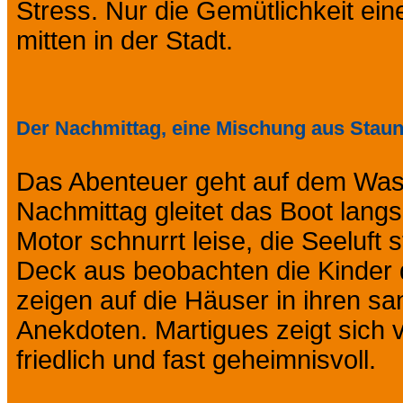
Stress. Nur die Gemütlichkeit ei
mitten in der Stadt.
Der Nachmittag, eine Mischung aus Stau
Das Abenteuer geht auf dem Wass
Nachmittag gleitet das Boot lang
Motor schnurrt leise, die Seeluft 
Deck aus beobachten die Kinder 
zeigen auf die Häuser in ihren s
Anekdoten. Martigues zeigt sich 
friedlich und fast geheimnisvoll.