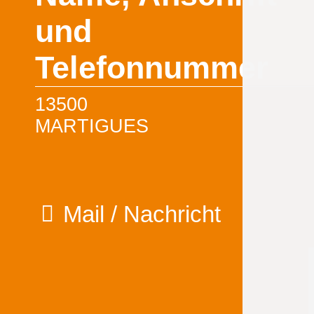
und
Telefonnummer
13500
MARTIGUES
Mail / Nachricht