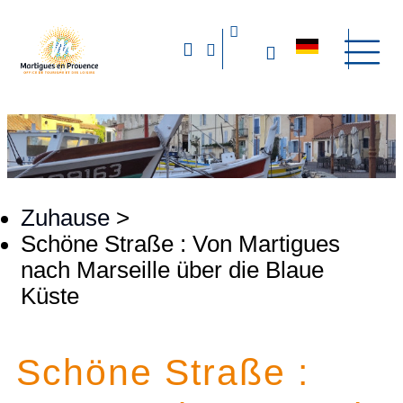
Zuhause
>
Schöne Straße : Von Martigues
nach Marseille über die Blaue
Küste
Schöne Straße :