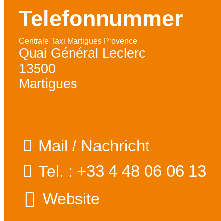
Telefonnummer
Centrale Taxi Martigues Provence
Quai Général Leclerc
13500
Martigues
Mail / Nachricht
+33 4 48 06 06 13
Tel. :
Website