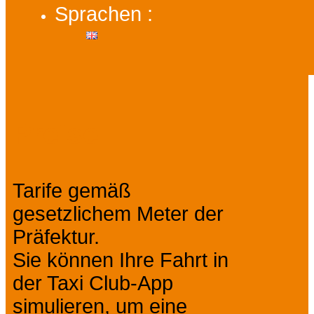
Sprachen :
Preise
Tarife gemäß
gesetzlichem Meter der
Präfektur.
Sie können Ihre Fahrt in
der Taxi Club-App
simulieren, um eine