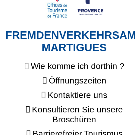
FREMDENVERKEHRSA
MARTIGUES
Wie komme ich dorthin ?
Öffnungszeiten
Kontaktiere uns
Konsultieren Sie unsere
Broschüren
Barrierefreier Tourismus