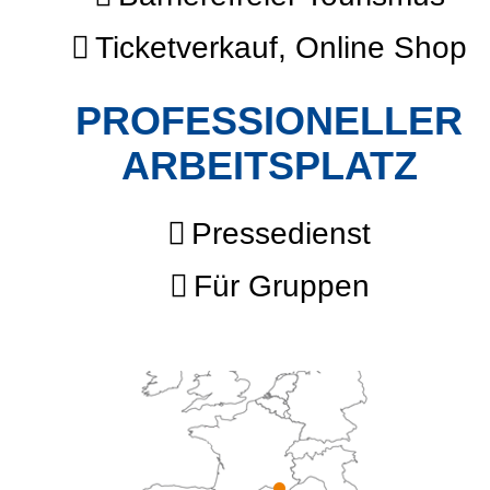
Ticketverkauf, Online Shop
PROFESSIONELLER
ARBEITSPLATZ
Pressedienst
Für Gruppen